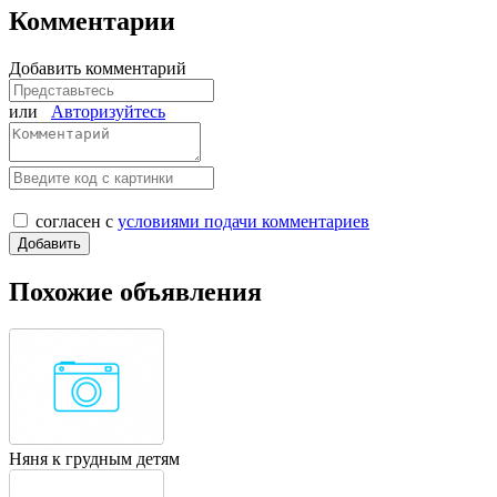
Комментарии
Добавить комментарий
или
Авторизуйтесь
согласен с
условиями подачи комментариев
Похожие объявления
Няня к грудным детям