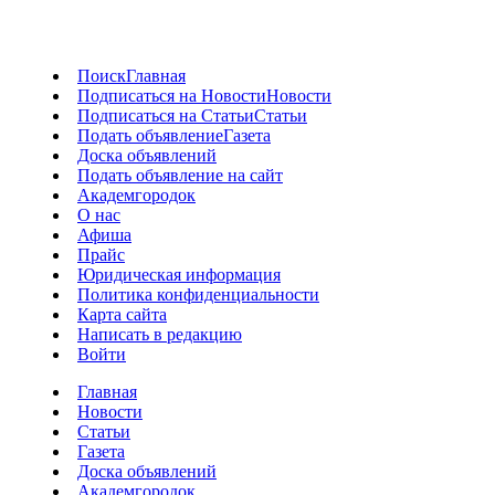
Поиск
Главная
Подписаться на Новости
Новости
Подписаться на Статьи
Статьи
Подать объявление
Газета
Доска объявлений
Подать объявление на сайт
Академгородок
О нас
Афиша
Прайс
Юридическая информация
Политика конфиденциальности
Карта сайта
Написать в редакцию
Войти
Главная
Новости
Статьи
Газета
Доска объявлений
Академгородок