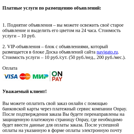
Платные услуги по размещению объявлений:
1. Поднятие объявления – вы можете освежить своё старое
объявление и выделить его цветом на 24 часа. Стоимость
услуги – 10 руб.
2. VIP-объявления – блок с объявлениями, который
размещается в блоке Доска объявлений сайта
navigato.ru
.
Стоимость услуги – 10 руб./сут. (50 руб./нед., 200 руб./мес.).
Оплата
Уважаемый клиент!
Вы можете оплатить свой заказ онлайн с помощью
банковской карты через платежный сервис компании Onpay.
После подтверждения заказа Вы будете перенаправлены на
защищенную платежную страницу Onpay, где необходимо
будет ввести данные для оплаты заказа. После успешной
оплаты на указанную в форме оплаты электронную почту