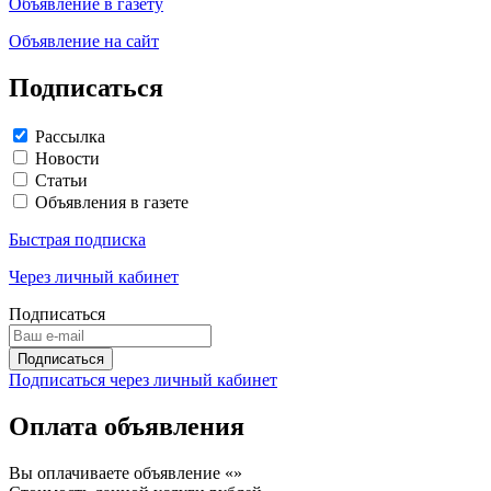
Объявление в газету
Объявление на сайт
Подписаться
Рассылка
Новости
Статьи
Объявления в газете
Быстрая подписка
Через личный кабинет
Подписаться
Подписаться через личный кабинет
Оплата объявления
Вы оплачиваете объявление «
»