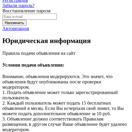
Регистрация
Забыли пароль?
Восстановление пароля
Авторизация
Юридическая информация
Правила подачи объявления на сайт
Условия подачи объявления:
Внимание, объявления модерируются. Это значит, что
объявления будут опубликованы после проверки
модератором.
1. Подать объявление может только зарегистрированный
пользователь
2. Каждый пользователь может подать 15 бесплатных
объявлений в месяц. Если Вы исчерпали свой лимит, то Вы
можете подать дополнительное объявление за 10 руб.
3. Объявление должно соответствовать Правилам
размещения, в другом случае Ваше объявление будет удалено
модератором.