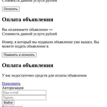
Стоимость данной услуги
рублей
Оплата объявления
Вы оплачиваете объявление «
»
Стоимость данной услуги
рублей
Номер, в который вы подавали объявление уже вышел. Вы
можете подать объявление в
Оплата объявления
У вас недостаточно средств для оплаты объявления
Пополнить
Авторизация