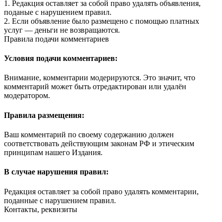
1. Редакция оставляет за собой право удалять объявления,
поданые с нарушением правил.
2. Если объявление было размещено с помощью платных
услуг — деньги не возвращаются.
Правила подачи комментариев
Условия подачи комментариев:
Внимание, комментарии модерируются. Это значит, что
комментарий может быть отредактирован или удалён
модератором.
Правила размещения:
Ваш комментарий по своему содержанию должен
соответствовать действующим законам РФ и этическим
принципам нашего Издания.
В случае нарушения правил:
Редакция оставляет за собой право удалять комментарии,
поданные с нарушением правил.
Контакты, реквизиты