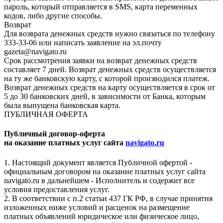
пароль, который отправляется в SMS, карта переменных
кодов, либо другие способы.
Возврат
Для возврата денежных средств нужно связаться по телефону
333-33-06 или написать заявление на эл.почту
gazeta@navigato.ru
Срок рассмотрения заявки на возврат денежных средств
составляет 7 дней. Возврат денежных средств осуществляется
на ту же банковскую карту, с которой производился платеж.
Возврат денежных средств на карту осуществляется в срок от
5 до 30 банковских дней, в зависимости от Банка, которым
была выпущена банковская карта.
ПУБЛИЧНАЯ ОФЕРТА
Публичный договор-оферта
на оказание платных услуг сайта
navigato.ru
1. Настоящий документ является Публичной офертой -
официальным договором на оказание платных услуг сайта
navigato.ru в дальнейшем - Исполнитель и содержит все
условия предоставления услуг.
2. В соответствии с п.2 статьи 437 ГК РФ, в случае принятия
изложенных ниже условий и расценок на размещение
платных объявлений юридическое или физическое лицо,