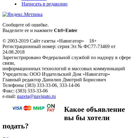
Написать в редакцию
Сообщите об ошибке.
Выделите ее и нажмите
Ctrl+Enter
© 2003-2019 Сайт газеты «Навигатор» 18+
Регистрационный номер: серия Эл № ФС77-73469 от
24.08.2018
Зарегистрировано Федеральной службой по надзору в сфере
связи,
информационных технологий и массовых коммуникаций
Учредитель: ООО Издательский Дом «Навигатор»
Главный редактор Данилин Дмитрий Борисович
Телефоны (383) 333-33-06, 333-14-06
Факс: (383) 333-33-06
e-mail:
gazeta@navigato.ru
Какое объявление
вы бы хотели
подать?