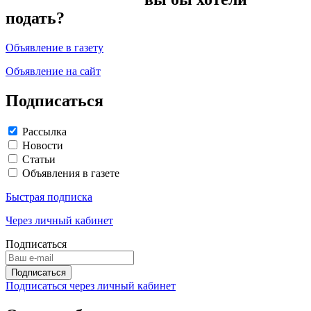
подать?
Объявление в газету
Объявление на сайт
Подписаться
Рассылка
Новости
Статьи
Объявления в газете
Быстрая подписка
Через личный кабинет
Подписаться
Подписаться через личный кабинет