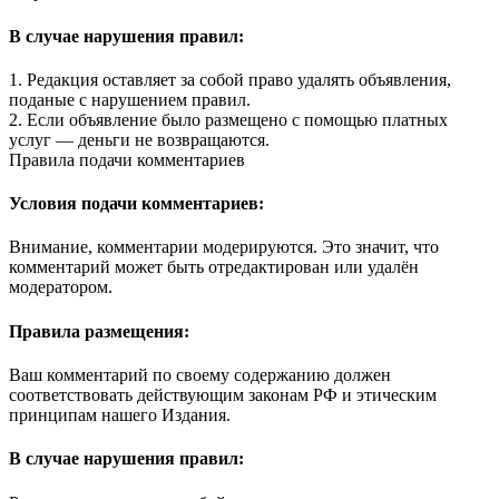
В случае нарушения правил:
1. Редакция оставляет за собой право удалять объявления,
поданые с нарушением правил.
2. Если объявление было размещено с помощью платных
услуг — деньги не возвращаются.
Правила подачи комментариев
Условия подачи комментариев:
Внимание, комментарии модерируются. Это значит, что
комментарий может быть отредактирован или удалён
модератором.
Правила размещения:
Ваш комментарий по своему содержанию должен
соответствовать действующим законам РФ и этическим
принципам нашего Издания.
В случае нарушения правил: