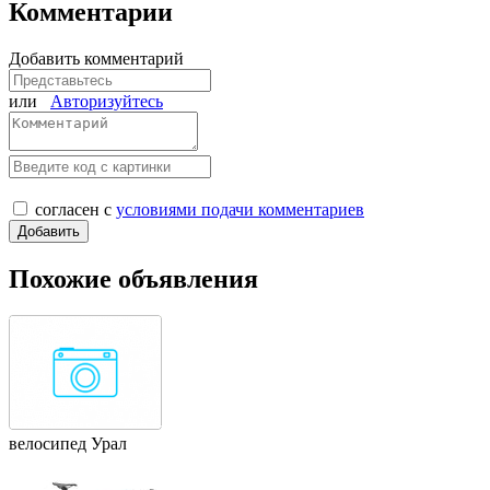
Комментарии
Добавить комментарий
или
Авторизуйтесь
согласен с
условиями подачи комментариев
Похожие объявления
велосипед Урал