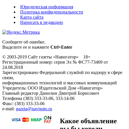
Юридическая информация
Политика конфиденциальности
Карта сайта
Написать в редакцию
Сообщите об ошибке.
Выделите ее и нажмите
Ctrl+Enter
© 2003-2019 Сайт газеты «Навигатор» 18+
Регистрационный номер: серия Эл № ФС77-73469 от
24.08.2018
Зарегистрировано Федеральной службой по надзору в сфере
связи,
информационных технологий и массовых коммуникаций
Учредитель: ООО Издательский Дом «Навигатор»
Главный редактор Данилин Дмитрий Борисович
Телефоны (383) 333-33-06, 333-14-06
Факс: (383) 333-33-06
e-mail:
gazeta@navigato.ru
Какое объявление
вы бы хотели