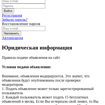
Регистрация
Забыли пароль?
Восстановление пароля
Авторизация
Юридическая информация
Правила подачи объявления на сайт
Условия подачи объявления:
Внимание, объявления модерируются. Это значит, что
объявления будут опубликованы после проверки
модератором.
1. Подать объявление может только зарегистрированный
пользователь
2. Каждый пользователь может подать 15 бесплатных
объявлений в месяц. Если Вы исчерпали свой лимит, то Вы