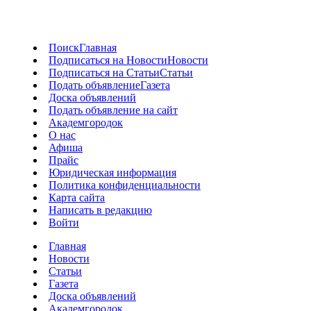
Поиск
Главная
Подписаться на Новости
Новости
Подписаться на Статьи
Статьи
Подать объявление
Газета
Доска объявлений
Подать объявление на сайт
Академгородок
О нас
Афиша
Прайс
Юридическая информация
Политика конфиденциальности
Карта сайта
Написать в редакцию
Войти
Главная
Новости
Статьи
Газета
Доска объявлений
Академгородок