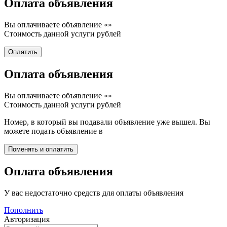
Оплата объявления
Вы оплачиваете объявление «
»
Стоимость данной услуги
рублей
Оплата объявления
Вы оплачиваете объявление «
»
Стоимость данной услуги
рублей
Номер, в который вы подавали объявление уже вышел. Вы
можете подать объявление в
Оплата объявления
У вас недостаточно средств для оплаты объявления
Пополнить
Авторизация