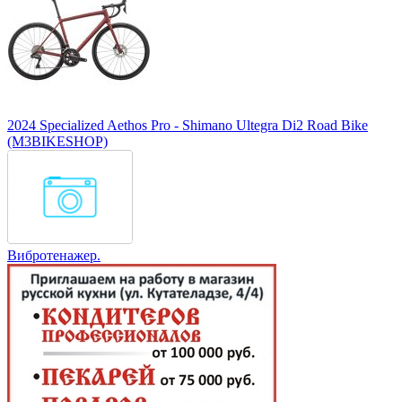
2024 Specialized Aethos Pro - Shimano Ultegra Di2 Road Bike
(M3BIKESHOP)
Вибротенажер.