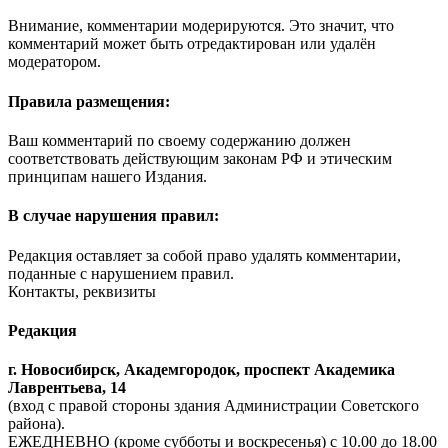
Внимание, комментарии модерируются. Это значит, что
комментарий может быть отредактирован или удалён
модератором.
Правила размещения:
Ваш комментарий по своему содержанию должен
соответствовать действующим законам РФ и этическим
принципам нашего Издания.
В случае нарушения правил:
Редакция оставляет за собой право удалять комментарии,
поданные с нарушением правил.
Контакты, реквизиты
Редакция
г. Новосибирск, Академгородок, проспект Академика
Лаврентьева, 14
(вход с правой стороны здания Администрации Советского
района).
ЕЖЕДНЕВНО (кроме субботы и воскресенья) с 10.00 до 18.00