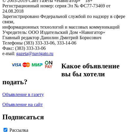
© 2003-2019 Сайт газеты «Навигатор» 18+
Регистрационный номер: серия Эл № ФС77-73469 от
24.08.2018
Зарегистрировано Федеральной службой по надзору в сфере
связи,
информационных технологий и массовых коммуникаций
Учредитель: ООО Издательский Дом «Навигатор»
Главный редактор Данилин Дмитрий Борисович
Телефоны (383) 333-33-06, 333-14-06
Факс: (383) 333-33-06
e-mail:
gazeta@navigato.ru
Какое объявление
вы бы хотели
подать?
Объявление в газету
Объявление на сайт
Подписаться
Рассылка