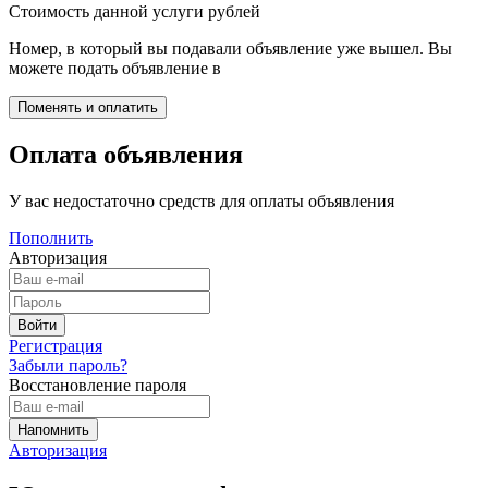
Стоимость данной услуги
рублей
Номер, в который вы подавали объявление уже вышел. Вы
можете подать объявление в
Оплата объявления
У вас недостаточно средств для оплаты объявления
Пополнить
Авторизация
Регистрация
Забыли пароль?
Восстановление пароля
Авторизация