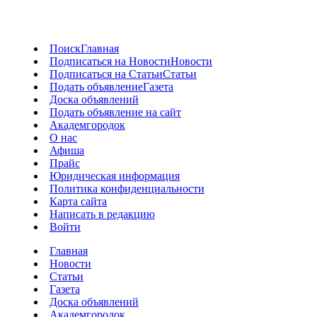
Поиск
Главная
Подписаться на Новости
Новости
Подписаться на Статьи
Статьи
Подать объявление
Газета
Доска объявлений
Подать объявление на сайт
Академгородок
О нас
Афиша
Прайс
Юридическая информация
Политика конфиденциальности
Карта сайта
Написать в редакцию
Войти
Главная
Новости
Статьи
Газета
Доска объявлений
Академгородок