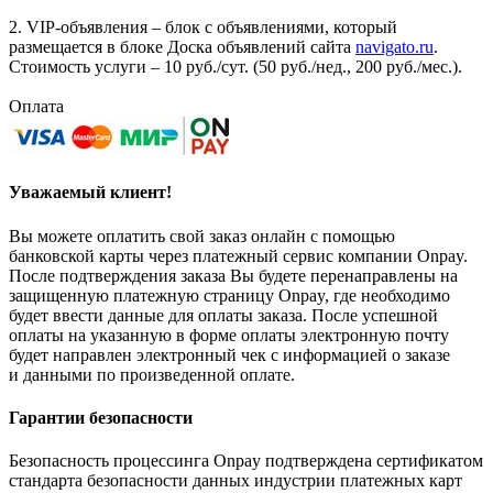
2. VIP-объявления – блок с объявлениями, который
размещается в блоке Доска объявлений сайта
navigato.ru
.
Стоимость услуги – 10 руб./сут. (50 руб./нед., 200 руб./мес.).
Оплата
Уважаемый клиент!
Вы можете оплатить свой заказ онлайн с помощью
банковской карты через платежный сервис компании Onpay.
После подтверждения заказа Вы будете перенаправлены на
защищенную платежную страницу Onpay, где необходимо
будет ввести данные для оплаты заказа. После успешной
оплаты на указанную в форме оплаты электронную почту
будет направлен электронный чек с информацией о заказе
и данными по произведенной оплате.
Гарантии безопасности
Безопасность процессинга Onpay подтверждена сертификатом
стандарта безопасности данных индустрии платежных карт