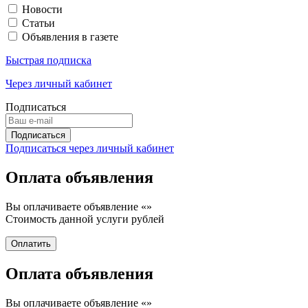
Новости
Статьи
Объявления в газете
Быстрая подписка
Через личный кабинет
Подписаться
Подписаться через личный кабинет
Оплата объявления
Вы оплачиваете объявление «
»
Стоимость данной услуги
рублей
Оплата объявления
Вы оплачиваете объявление «
»