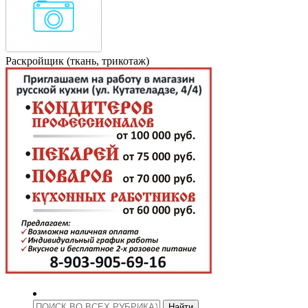
Раскройщик (ткань, трикотаж)