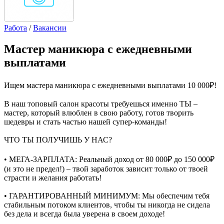
Работа
/
Вакансии
Мастер маникюра с ежедневными
выплатами
Ищем мастера маникюра с ежедневными выплатами 10 000₽!
В наш топовый салон красоты требуешься именно ТЫ –
мастер, который влюблен в свою работу, готов творить
шедевры и стать частью нашей супер-команды!
ЧТО ТЫ ПОЛУЧИШЬ У НАС?
• МЕГА-ЗАРПЛАТА: Реальный доход от 80 000₽ до 150 000₽
(и это не предел!) – твой заработок зависит только от твоей
страсти и желания работать!
• ГАРАНТИРОВАННЫЙ МИНИМУМ: Мы обеспечим тебя
стабильным потоком клиентов, чтобы ты никогда не сидела
без дела и всегда была уверена в своем доходе!