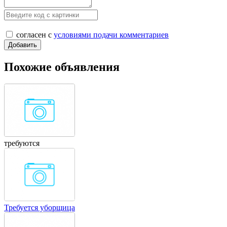
согласен с
условиями подачи комментариев
Похожие объявления
требуются
Требуется уборщица