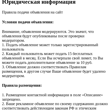
Юридическая информация
Правила подачи объявления на сайт
Условия подачи объявления:
Внимание, объявления модерируются. Это значит, что
объявления будут опубликованы после проверки
модератором.
1. Подать объявление может только зарегистрированный
пользователь
2. Каждый пользователь может подать 15 бесплатных
объявлений в месяц. Если Вы исчерпали свой лимит, то Вы
можете подать дополнительное объявление за 10 руб.
3. Объявление должно соответствовать Правилам
размещения, в другом случае Ваше объявление будет удалено
модератором.
Правила размещения:
1. Размещение контактной информации в поле «Описание»
запрещено.
2. Ваше рекламное объявление по своему содержанию должно
соответствовать действующим законам РФ и этическим