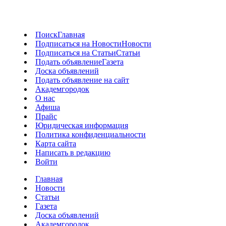
Поиск
Главная
Подписаться на Новости
Новости
Подписаться на Статьи
Статьи
Подать объявление
Газета
Доска объявлений
Подать объявление на сайт
Академгородок
О нас
Афиша
Прайс
Юридическая информация
Политика конфиденциальности
Карта сайта
Написать в редакцию
Войти
Главная
Новости
Статьи
Газета
Доска объявлений
Академгородок