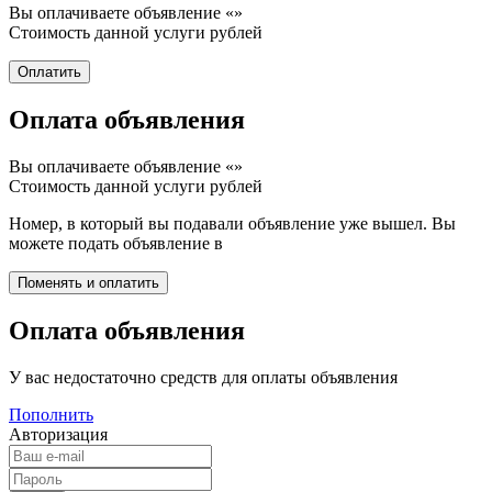
Вы оплачиваете объявление «
»
Стоимость данной услуги
рублей
Оплата объявления
Вы оплачиваете объявление «
»
Стоимость данной услуги
рублей
Номер, в который вы подавали объявление уже вышел. Вы
можете подать объявление в
Оплата объявления
У вас недостаточно средств для оплаты объявления
Пополнить
Авторизация