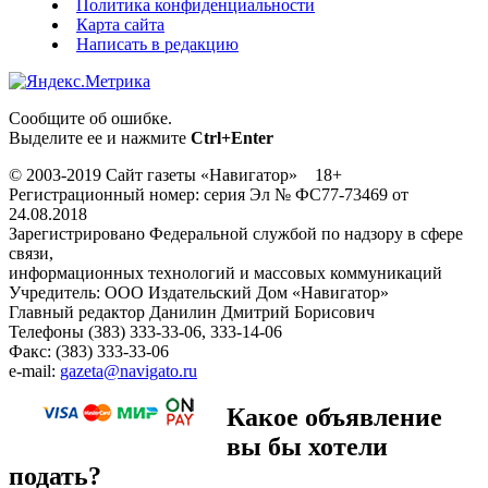
Политика конфиденциальности
Карта сайта
Написать в редакцию
Сообщите об ошибке.
Выделите ее и нажмите
Ctrl+Enter
© 2003-2019 Сайт газеты «Навигатор» 18+
Регистрационный номер: серия Эл № ФС77-73469 от
24.08.2018
Зарегистрировано Федеральной службой по надзору в сфере
связи,
информационных технологий и массовых коммуникаций
Учредитель: ООО Издательский Дом «Навигатор»
Главный редактор Данилин Дмитрий Борисович
Телефоны (383) 333-33-06, 333-14-06
Факс: (383) 333-33-06
e-mail:
gazeta@navigato.ru
Какое объявление
вы бы хотели
подать?