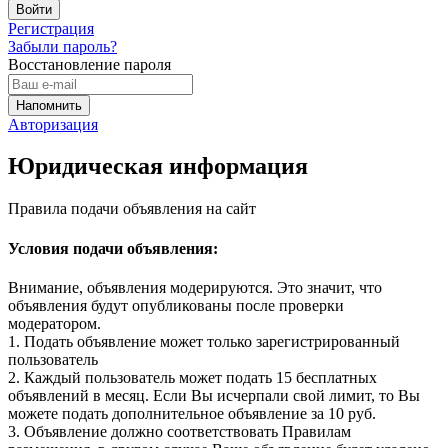
Регистрация
Забыли пароль?
Восстановление пароля
Авторизация
Юридическая информация
Правила подачи объявления на сайт
Условия подачи объявления:
Внимание, объявления модерируются. Это значит, что
объявления будут опубликованы после проверки
модератором.
1. Подать объявление может только зарегистрированный
пользователь
2. Каждый пользователь может подать 15 бесплатных
объявлений в месяц. Если Вы исчерпали свой лимит, то Вы
можете подать дополнительное объявление за 10 руб.
3. Объявление должно соответствовать Правилам