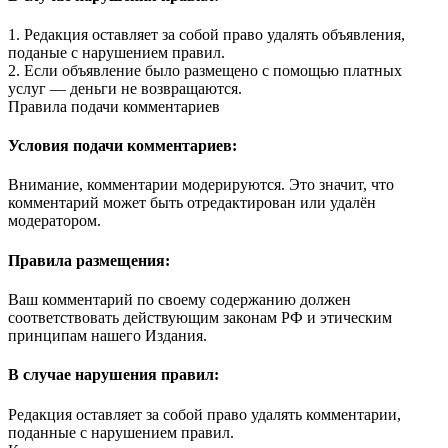
1. Редакция оставляет за собой право удалять объявления,
поданые с нарушением правил.
2. Если объявление было размещено с помощью платных
услуг — деньги не возвращаются.
Правила подачи комментариев
Условия подачи комментариев:
Внимание, комментарии модерируются. Это значит, что
комментарий может быть отредактирован или удалён
модератором.
Правила размещения:
Ваш комментарий по своему содержанию должен
соответствовать действующим законам РФ и этическим
принципам нашего Издания.
В случае нарушения правил:
Редакция оставляет за собой право удалять комментарии,
поданные с нарушением правил.