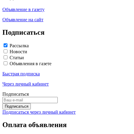
Объявление в газету
Объявление на сайт
Подписаться
Рассылка
Новости
Статьи
Объявления в газете
Быстрая подписка
Через личный кабинет
Подписаться
Подписаться через личный кабинет
Оплата объявления