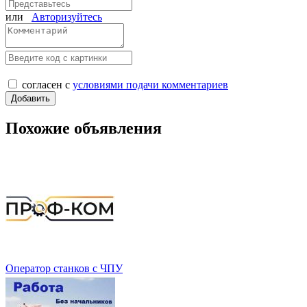
или
Авторизуйтесь
согласен с
условиями подачи комментариев
Похожие объявления
Оператор станков с ЧПУ