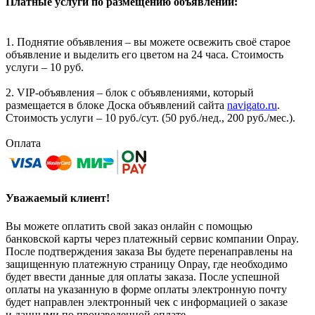
Платные услуги по размещению объявлений:
1. Поднятие объявления – вы можете освежить своё старое
объявление и выделить его цветом на 24 часа. Стоимость
услуги – 10 руб.
2. VIP-объявления – блок с объявлениями, который
размещается в блоке Доска объявлений сайта
navigato.ru
.
Стоимость услуги – 10 руб./сут. (50 руб./нед., 200 руб./мес.).
Оплата
Уважаемый клиент!
Вы можете оплатить свой заказ онлайн с помощью
банковской карты через платежный сервис компании Onpay.
После подтверждения заказа Вы будете перенаправлены на
защищенную платежную страницу Onpay, где необходимо
будет ввести данные для оплаты заказа. После успешной
оплаты на указанную в форме оплаты электронную почту
будет направлен электронный чек с информацией о заказе
и данными по произведенной оплате.