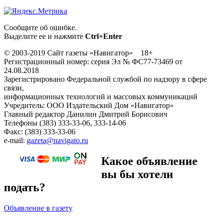
Сообщите об ошибке.
Выделите ее и нажмите
Ctrl+Enter
© 2003-2019 Сайт газеты «Навигатор» 18+
Регистрационный номер: серия Эл № ФС77-73469 от
24.08.2018
Зарегистрировано Федеральной службой по надзору в сфере
связи,
информационных технологий и массовых коммуникаций
Учредитель: ООО Издательский Дом «Навигатор»
Главный редактор Данилин Дмитрий Борисович
Телефоны (383) 333-33-06, 333-14-06
Факс: (383) 333-33-06
e-mail:
gazeta@navigato.ru
Какое объявление
вы бы хотели
подать?
Объявление в газету