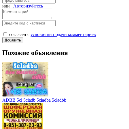
или
Авторизуйтесь
согласен с
условиями подачи комментариев
Похожие объявления
ADBB 5cl 5cladb 5cladba 5cladbb