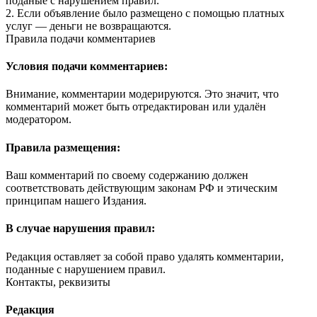
поданые с нарушением правил.
2. Если объявление было размещено с помощью платных
услуг — деньги не возвращаются.
Правила подачи комментариев
Условия подачи комментариев:
Внимание, комментарии модерируются. Это значит, что
комментарий может быть отредактирован или удалён
модератором.
Правила размещения:
Ваш комментарий по своему содержанию должен
соответствовать действующим законам РФ и этическим
принципам нашего Издания.
В случае нарушения правил:
Редакция оставляет за собой право удалять комментарии,
поданные с нарушением правил.
Контакты, реквизиты
Редакция