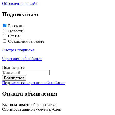
Объявление на сайт
Подписаться
Рассылка
Новости
Статьи
Объявления в газете
Быстрая подписка
Через личный кабинет
Подписаться
Подписаться через личный кабинет
Оплата объявления
Вы оплачиваете объявление «
»
Стоимость данной услуги
рублей