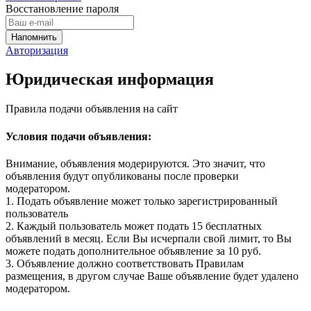
Восстановление пароля
Авторизация
Юридическая информация
Правила подачи объявления на сайт
Условия подачи объявления:
Внимание, объявления модерируются. Это значит, что
объявления будут опубликованы после проверки
модератором.
1. Подать объявление может только зарегистрированный
пользователь
2. Каждый пользователь может подать 15 бесплатных
объявлений в месяц. Если Вы исчерпали свой лимит, то Вы
можете подать дополнительное объявление за 10 руб.
3. Объявление должно соответствовать Правилам
размещения, в другом случае Ваше объявление будет удалено
модератором.