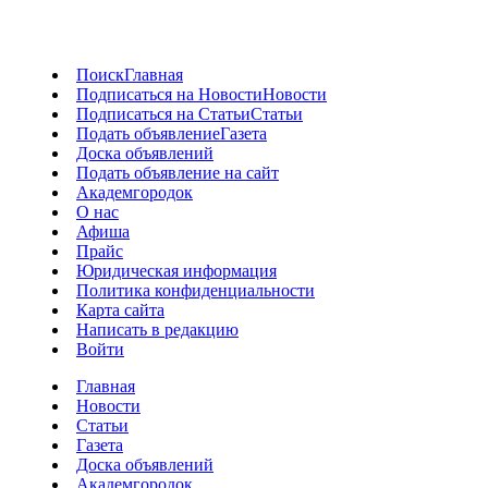
Поиск
Главная
Подписаться на Новости
Новости
Подписаться на Статьи
Статьи
Подать объявление
Газета
Доска объявлений
Подать объявление на сайт
Академгородок
О нас
Афиша
Прайс
Юридическая информация
Политика конфиденциальности
Карта сайта
Написать в редакцию
Войти
Главная
Новости
Статьи
Газета
Доска объявлений
Академгородок