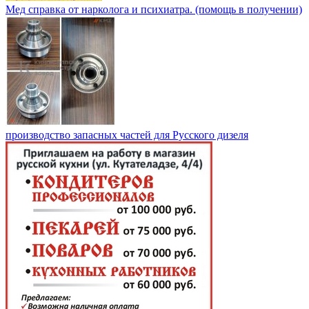
Мед справка от нарколога и психиатра. (помощь в получении)
производство запасных частей для Русского дизеля