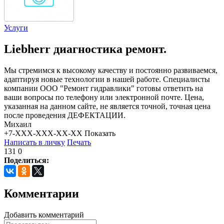
Услуги
Liebherr диагностика ремонт.
Мы стремимся к высокому качеству и постоянно развиваемся,
адаптируя новые технологии в нашей работе. Специалисты
компании ООО "Ремонт гидравлики" готовы ответить на
ваши вопросы по телефону или электронной почте. Цена,
указанная на данном сайте, не является точной, точная цена
после проведения ДЕФЕКТАЦИИ.
Михаил
+7-XXX-XXX-XX-XX
Показать
Написать в личку
Печать
131
0
Поделиться:
Комментарии
Добавить комментарий