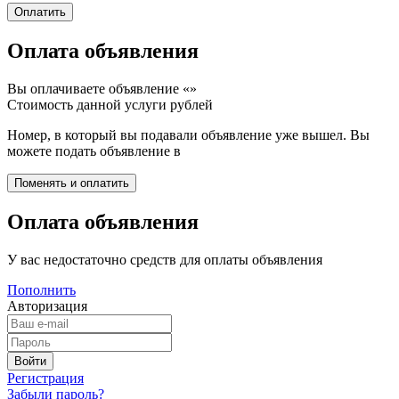
Оплата объявления
Вы оплачиваете объявление «
»
Стоимость данной услуги
рублей
Номер, в который вы подавали объявление уже вышел. Вы
можете подать объявление в
Оплата объявления
У вас недостаточно средств для оплаты объявления
Пополнить
Авторизация
Регистрация
Забыли пароль?