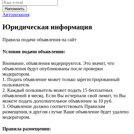
Авторизация
Юридическая информация
Правила подачи объявления на сайт
Условия подачи объявления:
Внимание, объявления модерируются. Это значит, что
объявления будут опубликованы после проверки
модератором.
1. Подать объявление может только зарегистрированный
пользователь
2. Каждый пользователь может подать 15 бесплатных
объявлений в месяц. Если Вы исчерпали свой лимит, то Вы
можете подать дополнительное объявление за 10 руб.
3. Объявление должно соответствовать Правилам
размещения, в другом случае Ваше объявление будет удалено
модератором.
Правила размещения: