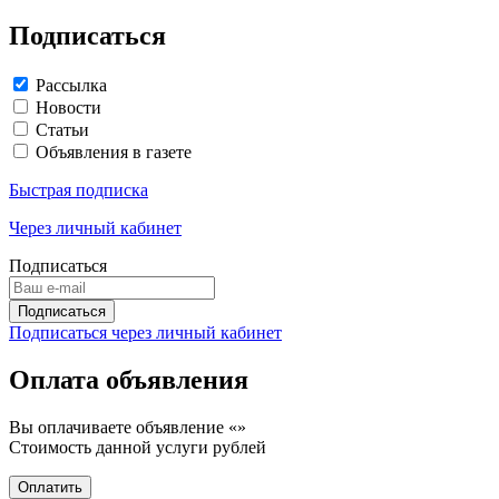
Подписаться
Рассылка
Новости
Статьи
Объявления в газете
Быстрая подписка
Через личный кабинет
Подписаться
Подписаться через личный кабинет
Оплата объявления
Вы оплачиваете объявление «
»
Стоимость данной услуги
рублей