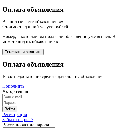
Оплата объявления
Вы оплачиваете объявление «
»
Стоимость данной услуги
рублей
Номер, в который вы подавали объявление уже вышел. Вы
можете подать объявление в
Оплата объявления
У вас недостаточно средств для оплаты объявления
Пополнить
Авторизация
Регистрация
Забыли пароль?
Восстановление пароля