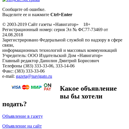
Сообщите об ошибке.
Выделите ее и нажмите
Ctrl+Enter
© 2003-2019 Сайт газеты «Навигатор» 18+
Регистрационный номер: серия Эл № ФС77-73469 от
24.08.2018
Зарегистрировано Федеральной службой по надзору в сфере
связи,
информационных технологий и массовых коммуникаций
Учредитель: ООО Издательский Дом «Навигатор»
Главный редактор Данилин Дмитрий Борисович
Телефоны (383) 333-33-06, 333-14-06
Факс: (383) 333-33-06
e-mail:
gazeta@navigato.ru
Какое объявление
вы бы хотели
подать?
Объявление в газету
Объявление на сайт