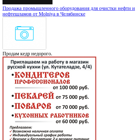
Продажа промышленного оборудования для очистки нефти и
нефтешламов от Molniya в Челябинске
Продам кедр недорого.