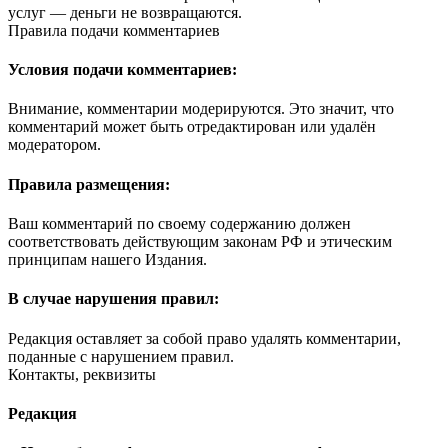
услуг — деньги не возвращаются.
Правила подачи комментариев
Условия подачи комментариев:
Внимание, комментарии модерируются. Это значит, что
комментарий может быть отредактирован или удалён
модератором.
Правила размещения:
Ваш комментарий по своему содержанию должен
соответствовать действующим законам РФ и этическим
принципам нашего Издания.
В случае нарушения правил:
Редакция оставляет за собой право удалять комментарии,
поданные с нарушением правил.
Контакты, реквизиты
Редакция