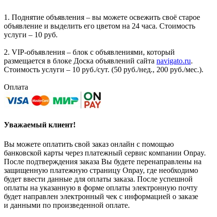
1. Поднятие объявления – вы можете освежить своё старое
объявление и выделить его цветом на 24 часа. Стоимость
услуги – 10 руб.
2. VIP-объявления – блок с объявлениями, который
размещается в блоке Доска объявлений сайта
navigato.ru
.
Стоимость услуги – 10 руб./сут. (50 руб./нед., 200 руб./мес.).
Оплата
Уважаемый клиент!
Вы можете оплатить свой заказ онлайн с помощью
банковской карты через платежный сервис компании Onpay.
После подтверждения заказа Вы будете перенаправлены на
защищенную платежную страницу Onpay, где необходимо
будет ввести данные для оплаты заказа. После успешной
оплаты на указанную в форме оплаты электронную почту
будет направлен электронный чек с информацией о заказе
и данными по произведенной оплате.