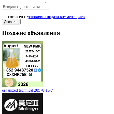
согласен с
условиями подачи комментариев
Похожие объявления
organized technical 28578-16-7