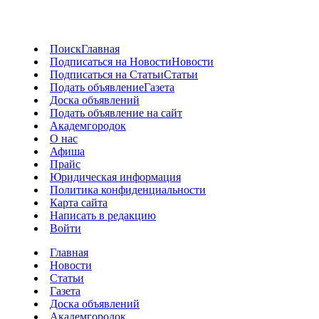
Поиск
Главная
Подписаться на Новости
Новости
Подписаться на Статьи
Статьи
Подать объявление
Газета
Доска объявлений
Подать объявление на сайт
Академгородок
О нас
Афиша
Прайс
Юридическая информация
Политика конфиденциальности
Карта сайта
Написать в редакцию
Войти
Главная
Новости
Статьи
Газета
Доска объявлений
Академгородок