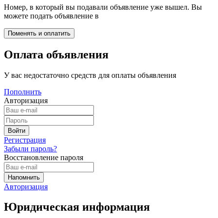
Номер, в который вы подавали объявление уже вышел. Вы
можете подать объявление в
Оплата объявления
У вас недостаточно средств для оплаты объявления
Пополнить
Авторизация
Регистрация
Забыли пароль?
Восстановление пароля
Авторизация
Юридическая информация