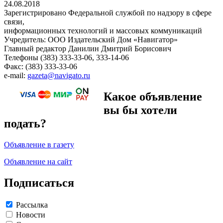
24.08.2018
Зарегистрировано Федеральной службой по надзору в сфере
связи,
информационных технологий и массовых коммуникаций
Учредитель: ООО Издательский Дом «Навигатор»
Главный редактор Данилин Дмитрий Борисович
Телефоны (383) 333-33-06, 333-14-06
Факс: (383) 333-33-06
e-mail:
gazeta@navigato.ru
Какое объявление
вы бы хотели
подать?
Объявление в газету
Объявление на сайт
Подписаться
Рассылка
Новости