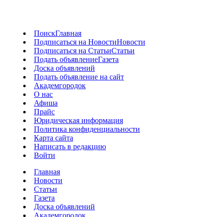
Поиск
Главная
Подписаться на Новости
Новости
Подписаться на Статьи
Статьи
Подать объявление
Газета
Доска объявлений
Подать объявление на сайт
Академгородок
О нас
Афиша
Прайс
Юридическая информация
Политика конфиденциальности
Карта сайта
Написать в редакцию
Войти
Главная
Новости
Статьи
Газета
Доска объявлений
Академгородок