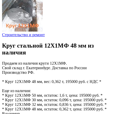
Строительство и ремонт
Круг стальной 12Х1МФ 48 мм из
наличия
Продаем из наличия круги 12Х1МФ.
Свой склад г. Екатеринбург. Доставка по России
Производство РФ.
* Круг 12Х1МФ 48 мм, вес: 0,362 т, 195000 руб. с НДС *
Еще из наличия:
* Круг 12Х1МФ 50 мм, остаток: 1,6 т, цена: 195000 руб. *
* Круг 12Х1МФ 30 мм, остаток: 0,096 т, цена: 195000 руб. *
* Круг 12Х1МФ 32 мм, остаток: 0,836 т, цена: 195000 руб. *
* Круг 12Х1МФ 48 мм, остаток: 0,362 т, цена: 195000 руб. *
Владимир