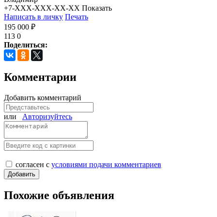
+7-XXX-XXX-XX-XX
Показать
Написать в личку
Печать
195 000 ₽
113
0
Поделиться:
Комментарии
Добавить комментарий
или
Авторизуйтесь
согласен с
условиями подачи комментариев
Похожие объявления