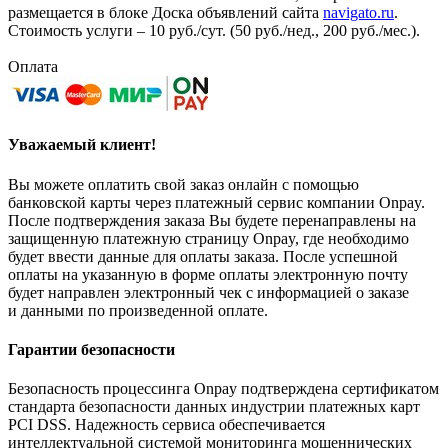
размещается в блоке Доска объявлений сайта
navigato.ru
.
Стоимость услуги – 10 руб./сут. (50 руб./нед., 200 руб./мес.).
Оплата
Уважаемый клиент!
Вы можете оплатить свой заказ онлайн с помощью
банковской карты через платежный сервис компании Onpay.
После подтверждения заказа Вы будете перенаправлены на
защищенную платежную страницу Onpay, где необходимо
будет ввести данные для оплаты заказа. После успешной
оплаты на указанную в форме оплаты электронную почту
будет направлен электронный чек с информацией о заказе
и данными по произведенной оплате.
Гарантии безопасности
Безопасность процессинга Onpay подтверждена сертификатом
стандарта безопасности данных индустрии платежных карт
PCI DSS. Надежность сервиса обеспечивается
интеллектуальной системой мониторинга мошеннических