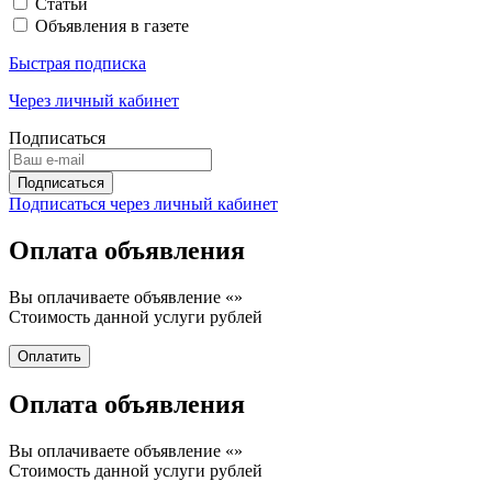
Статьи
Объявления в газете
Быстрая подписка
Через личный кабинет
Подписаться
Подписаться через личный кабинет
Оплата объявления
Вы оплачиваете объявление «
»
Стоимость данной услуги
рублей
Оплата объявления
Вы оплачиваете объявление «
»
Стоимость данной услуги
рублей