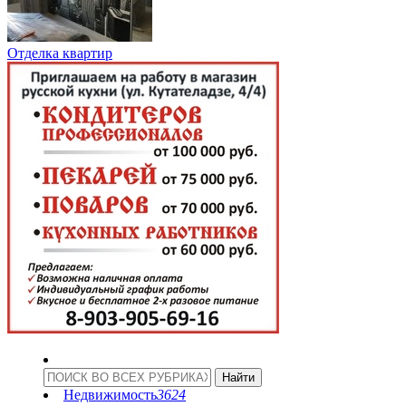
Отделка квартир
Недвижимость
3624