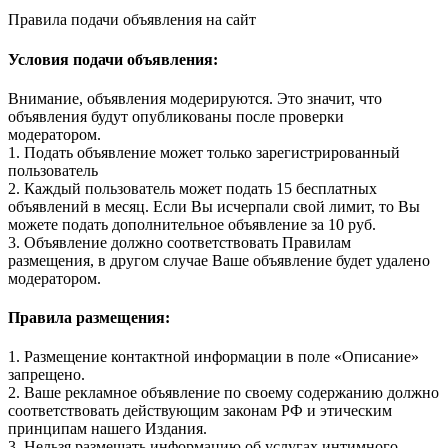
Правила подачи объявления на сайт
Условия подачи объявления:
Внимание, объявления модерируются. Это значит, что
объявления будут опубликованы после проверки
модератором.
1. Подать объявление может только зарегистрированный
пользователь
2. Каждый пользователь может подать 15 бесплатных
объявлений в месяц. Если Вы исчерпали свой лимит, то Вы
можете подать дополнительное объявление за 10 руб.
3. Объявление должно соответствовать Правилам
размещения, в другом случае Ваше объявление будет удалено
модератором.
Правила размещения:
1. Размещение контактной информации в поле «Описание»
запрещено.
2. Ваше рекламное объявление по своему содержанию должно
соответствовать действующим законам РФ и этическим
принципам нашего Издания.
3. Нельзя размещать информацию об услугах интимного