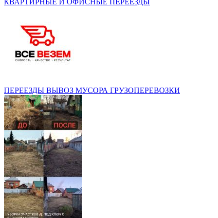
КВАРТИРНЫЕ И ОФИСНЫЕ ПЕРЕЕЗДЫ
ПЕРЕЕЗДЫ ВЫВОЗ МУСОРА ГРУЗОПЕРЕВОЗКИ