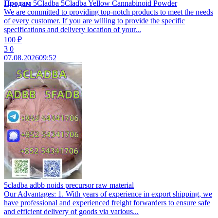
Продам
5Cladba 5Cladba Yellow Cannabinoid Powder
We are committed to providing top-notch products to meet the needs
of every customer. If you are willing to provide the specific
specifications and delivery location of your...
100 ₽
3
0
07.08.2026
09:52
5cladba adbb noids precursor raw material
Our Advantages: 1. With years of experience in export shipping, we
have professional and experienced freight forwarders to ensure safe
and efficient delivery of goods via various...