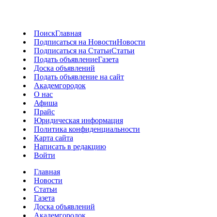
Поиск
Главная
Подписаться на Новости
Новости
Подписаться на Статьи
Статьи
Подать объявление
Газета
Доска объявлений
Подать объявление на сайт
Академгородок
О нас
Афиша
Прайс
Юридическая информация
Политика конфиденциальности
Карта сайта
Написать в редакцию
Войти
Главная
Новости
Статьи
Газета
Доска объявлений
Академгородок