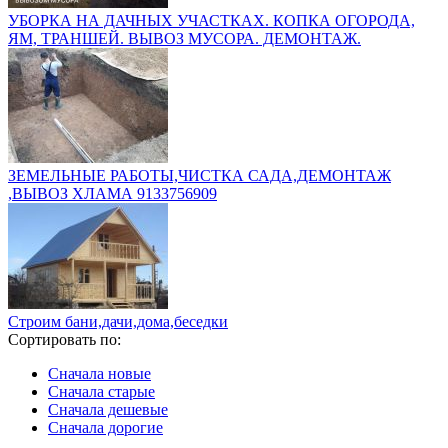
УБОРКА НА ДАЧНЫХ УЧАСТКАХ. КОПКА ОГОРОДА,
ЯМ, ТРАНШЕЙ. ВЫВОЗ МУСОРА. ДЕМОНТАЖ.
ЗЕМЕЛЬНЫЕ РАБОТЫ,ЧИСТКА САДА,ДЕМОНТАЖ
,ВЫВОЗ ХЛАМА 9133756909
Строим бани,дачи,дома,беседки
Сортировать по:
Сначала новые
Сначала старые
Сначала дешевые
Сначала дорогие