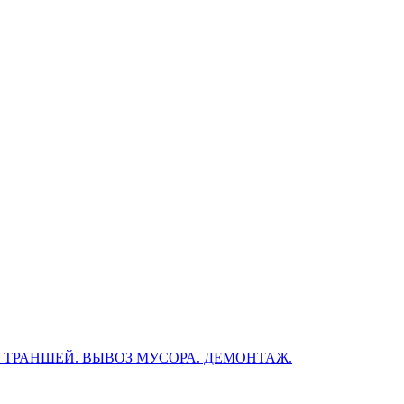
, ТРАНШЕЙ. ВЫВОЗ МУСОРА. ДЕМОНТАЖ.