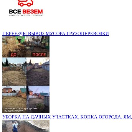
ПЕРЕЕЗДЫ ВЫВОЗ МУСОРА ГРУЗОПЕРЕВОЗКИ
УБОРКА НА ДАЧНЫХ УЧАСТКАХ. КОПКА ОГОРОДА, ЯМ