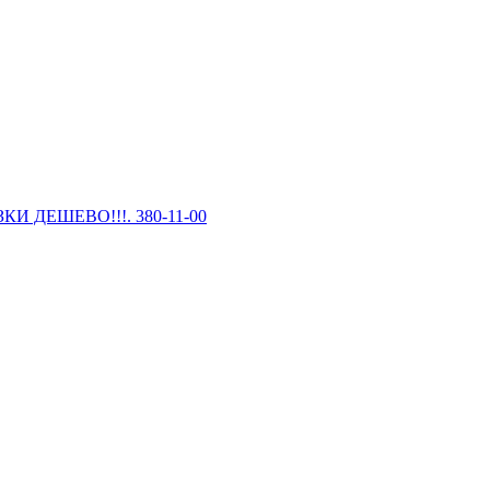
И ДЕШЕВО!!!. 380-11-00