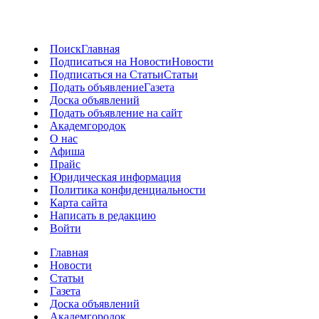
Поиск
Главная
Подписаться на Новости
Новости
Подписаться на Статьи
Статьи
Подать объявление
Газета
Доска объявлений
Подать объявление на сайт
Академгородок
О нас
Афиша
Прайс
Юридическая информация
Политика конфиденциальности
Карта сайта
Написать в редакцию
Войти
Главная
Новости
Статьи
Газета
Доска объявлений
Академгородок