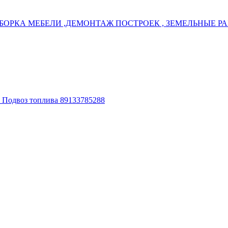
БОРКА МЕБЕЛИ ,ДЕМОНТАЖ ПОСТРОЕК , ЗЕМЕЛЬНЫЕ РАБ
. Подвоз топлива 89133785288