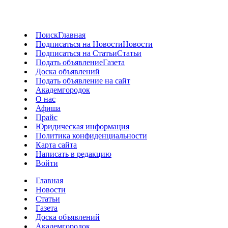
Поиск
Главная
Подписаться на Новости
Новости
Подписаться на Статьи
Статьи
Подать объявление
Газета
Доска объявлений
Подать объявление на сайт
Академгородок
О нас
Афиша
Прайс
Юридическая информация
Политика конфиденциальности
Карта сайта
Написать в редакцию
Войти
Главная
Новости
Статьи
Газета
Доска объявлений
Академгородок