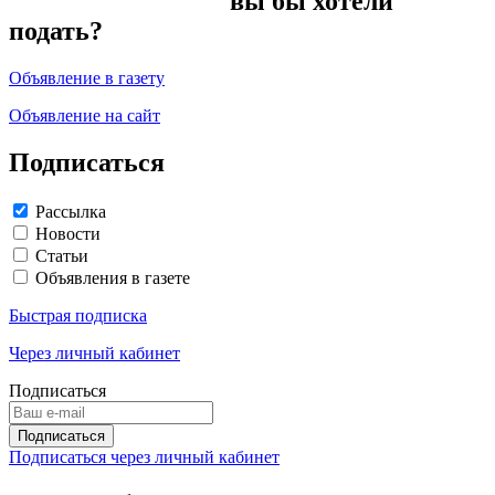
вы бы хотели
подать?
Объявление в газету
Объявление на сайт
Подписаться
Рассылка
Новости
Статьи
Объявления в газете
Быстрая подписка
Через личный кабинет
Подписаться
Подписаться через личный кабинет