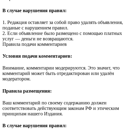
В случае нарушения правил:
1. Редакция оставляет за собой право удалять объявления,
поданые с нарушением правил.
2. Если объявление было размещено с помощью платных
услуг — деньги не возвращаются.
Правила подачи комментариев
Условия подачи комментариев:
Внимание, комментарии модерируются. Это значит, что
комментарий может быть отредактирован или удалён
модератором.
Правила размещения:
Ваш комментарий по своему содержанию должен
соответствовать действующим законам РФ и этическим
принципам нашего Издания.
В случае нарушения правил: