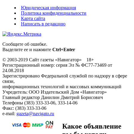
Юридическая информация
Политика конфиденциальности
Карта сайта
Написать в редакцию
Сообщите об ошибке.
Выделите ее и нажмите
Ctrl+Enter
© 2003-2019 Сайт газеты «Навигатор» 18+
Регистрационный номер: серия Эл № ФС77-73469 от
24.08.2018
Зарегистрировано Федеральной службой по надзору в сфере
связи,
информационных технологий и массовых коммуникаций
Учредитель: ООО Издательский Дом «Навигатор»
Главный редактор Данилин Дмитрий Борисович
Телефоны (383) 333-33-06, 333-14-06
Факс: (383) 333-33-06
e-mail:
gazeta@navigato.ru
Какое объявление