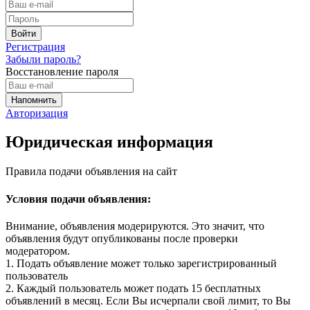
Регистрация
Забыли пароль?
Восстановление пароля
Авторизация
Юридическая информация
Правила подачи объявления на сайт
Условия подачи объявления:
Внимание, объявления модерируются. Это значит, что
объявления будут опубликованы после проверки
модератором.
1. Подать объявление может только зарегистрированный
пользователь
2. Каждый пользователь может подать 15 бесплатных
объявлений в месяц. Если Вы исчерпали свой лимит, то Вы