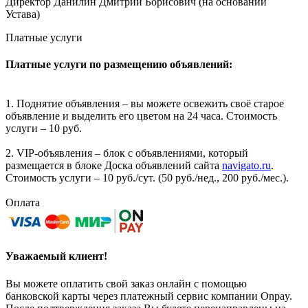
Директор Данилин Дмитрий Борисович (на основании
Устава)
Платные услуги
Платные услуги по размещению объявлений:
1. Поднятие объявления – вы можете освежить своё старое
объявление и выделить его цветом на 24 часа. Стоимость
услуги – 10 руб.
2. VIP-объявления – блок с объявлениями, который
размещается в блоке Доска объявлений сайта
navigato.ru
.
Стоимость услуги – 10 руб./сут. (50 руб./нед., 200 руб./мес.).
Оплата
Уважаемый клиент!
Вы можете оплатить свой заказ онлайн с помощью
банковской карты через платежный сервис компании Onpay.