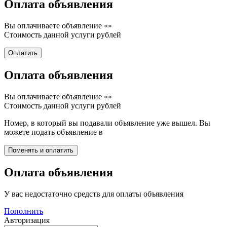
Оплата объявления
Вы оплачиваете объявление «
»
Стоимость данной услуги
рублей
Оплата объявления
Вы оплачиваете объявление «
»
Стоимость данной услуги
рублей
Номер, в который вы подавали объявление уже вышел. Вы
можете подать объявление в
Оплата объявления
У вас недостаточно средств для оплаты объявления
Пополнить
Авторизация