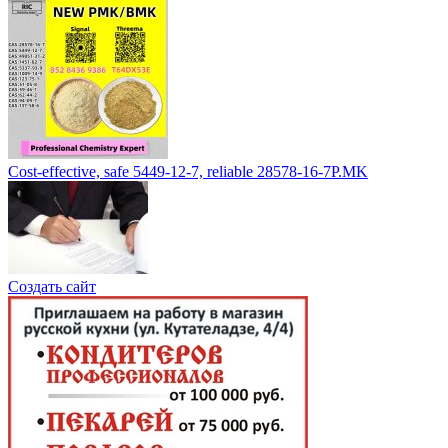
Cost-effective, safe 5449-12-7, reliable 28578-16-7P.MK
Создать сайт