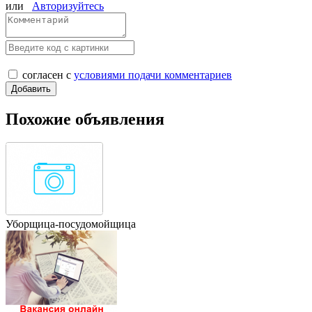
или
Авторизуйтесь
согласен с
условиями подачи комментариев
Похожие объявления
Уборщица-посудомойщица