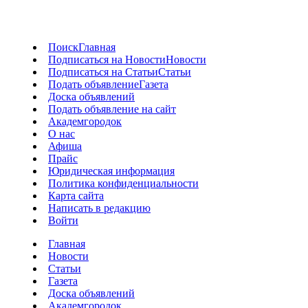
Поиск
Главная
Подписаться на Новости
Новости
Подписаться на Статьи
Статьи
Подать объявление
Газета
Доска объявлений
Подать объявление на сайт
Академгородок
О нас
Афиша
Прайс
Юридическая информация
Политика конфиденциальности
Карта сайта
Написать в редакцию
Войти
Главная
Новости
Статьи
Газета
Доска объявлений
Академгородок