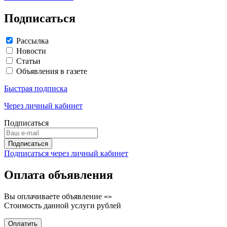
Подписаться
Рассылка
Новости
Статьи
Объявления в газете
Быстрая подписка
Через личный кабинет
Подписаться
Подписаться через личный кабинет
Оплата объявления
Вы оплачиваете объявление «
»
Стоимость данной услуги
рублей