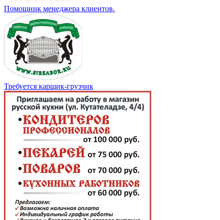
Помощник менеджера клиентов.
Требуется карщик-грузчик