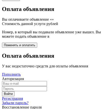
Оплата объявления
Вы оплачиваете объявление «
»
Стоимость данной услуги
рублей
Номер, в который вы подавали объявление уже вышел. Вы
можете подать объявление в
Оплата объявления
У вас недостаточно средств для оплаты объявления
Пополнить
Авторизация
Регистрация
Забыли пароль?
Восстановление пароля