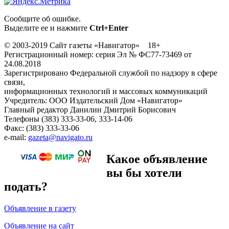
Сообщите об ошибке.
Выделите ее и нажмите
Ctrl+Enter
© 2003-2019 Сайт газеты «Навигатор» 18+
Регистрационный номер: серия Эл № ФС77-73469 от
24.08.2018
Зарегистрировано Федеральной службой по надзору в сфере
связи,
информационных технологий и массовых коммуникаций
Учредитель: ООО Издательский Дом «Навигатор»
Главный редактор Данилин Дмитрий Борисович
Телефоны (383) 333-33-06, 333-14-06
Факс: (383) 333-33-06
e-mail:
gazeta@navigato.ru
Какое объявление
вы бы хотели
подать?
Объявление в газету
Объявление на сайт