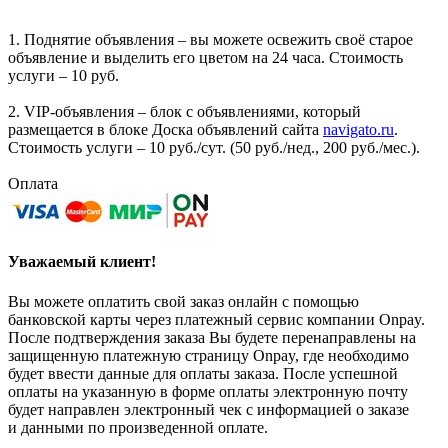
1. Поднятие объявления – вы можете освежить своё старое
объявление и выделить его цветом на 24 часа. Стоимость
услуги – 10 руб.
2. VIP-объявления – блок с объявлениями, который
размещается в блоке Доска объявлений сайта
navigato.ru
.
Стоимость услуги – 10 руб./сут. (50 руб./нед., 200 руб./мес.).
Оплата
Уважаемый клиент!
Вы можете оплатить свой заказ онлайн с помощью
банковской карты через платежный сервис компании Onpay.
После подтверждения заказа Вы будете перенаправлены на
защищенную платежную страницу Onpay, где необходимо
будет ввести данные для оплаты заказа. После успешной
оплаты на указанную в форме оплаты электронную почту
будет направлен электронный чек с информацией о заказе
и данными по произведенной оплате.