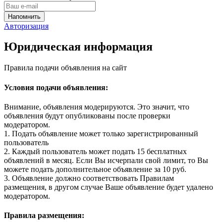
Авторизация
Юридическая информация
Правила подачи объявления на сайт
Условия подачи объявления:
Внимание, объявления модерируются. Это значит, что
объявления будут опубликованы после проверки
модератором.
1. Подать объявление может только зарегистрированный
пользователь
2. Каждый пользователь может подать 15 бесплатных
объявлений в месяц. Если Вы исчерпали свой лимит, то Вы
можете подать дополнительное объявление за 10 руб.
3. Объявление должно соответствовать Правилам
размещения, в другом случае Ваше объявление будет удалено
модератором.
Правила размещения: