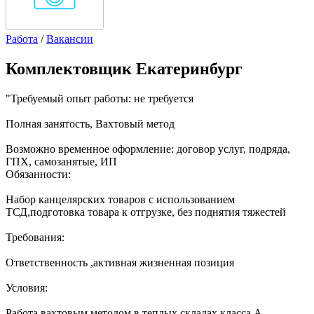
Работа
/
Вакансии
Комплектовщик Екатеринбург
"Требуемый опыт работы: не требуется
Полная занятость, Вахтовый метод
Возможно временное оформление: договор услуг, подряда,
ГПХ, самозанятые, ИП
Обязанности:
Набор канцелярских товаров с использованием
ТСД,подготовка товара к отгрузке, без поднятия тяжестей
Требования:
Ответственность ,активная жизненная позиция
Условия:
Работа вахтовым методом в теплых складах класса А