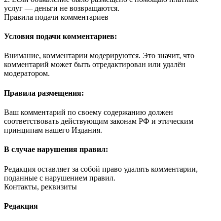
услуг — деньги не возвращаются.
Правила подачи комментариев
Условия подачи комментариев:
Внимание, комментарии модерируются. Это значит, что
комментарий может быть отредактирован или удалён
модератором.
Правила размещения:
Ваш комментарий по своему содержанию должен
соответствовать действующим законам РФ и этическим
принципам нашего Издания.
В случае нарушения правил:
Редакция оставляет за собой право удалять комментарии,
поданные с нарушением правил.
Контакты, реквизиты
Редакция