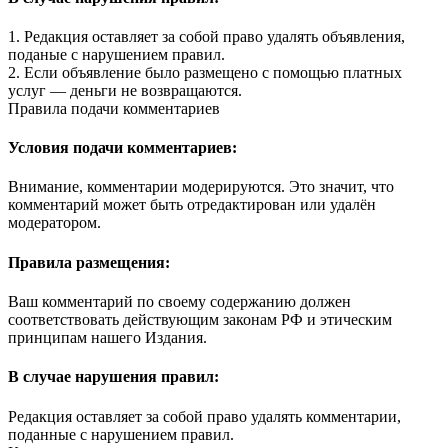
1. Редакция оставляет за собой право удалять объявления,
поданые с нарушением правил.
2. Если объявление было размещено с помощью платных
услуг — деньги не возвращаются.
Правила подачи комментариев
Условия подачи комментариев:
Внимание, комментарии модерируются. Это значит, что
комментарий может быть отредактирован или удалён
модератором.
Правила размещения:
Ваш комментарий по своему содержанию должен
соответствовать действующим законам РФ и этическим
принципам нашего Издания.
В случае нарушения правил:
Редакция оставляет за собой право удалять комментарии,
поданные с нарушением правил.