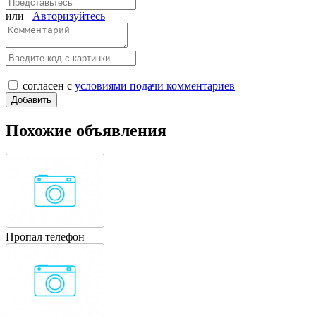
или
Авторизуйтесь
согласен с
условиями подачи комментариев
Похожие объявления
Пропал телефон