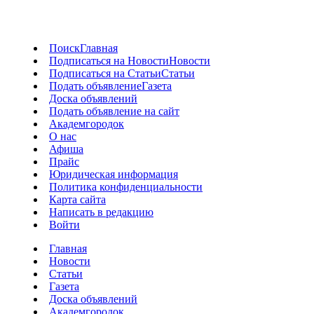
Поиск
Главная
Подписаться на Новости
Новости
Подписаться на Статьи
Статьи
Подать объявление
Газета
Доска объявлений
Подать объявление на сайт
Академгородок
О нас
Афиша
Прайс
Юридическая информация
Политика конфиденциальности
Карта сайта
Написать в редакцию
Войти
Главная
Новости
Статьи
Газета
Доска объявлений
Академгородок