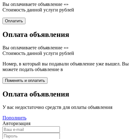
Вы оплачиваете объявление «
»
Стоимость данной услуги
рублей
Оплата объявления
Вы оплачиваете объявление «
»
Стоимость данной услуги
рублей
Номер, в который вы подавали объявление уже вышел. Вы
можете подать объявление в
Оплата объявления
У вас недостаточно средств для оплаты объявления
Пополнить
Авторизация