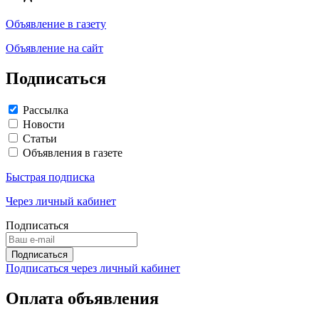
Объявление в газету
Объявление на сайт
Подписаться
Рассылка
Новости
Статьи
Объявления в газете
Быстрая подписка
Через личный кабинет
Подписаться
Подписаться через личный кабинет
Оплата объявления