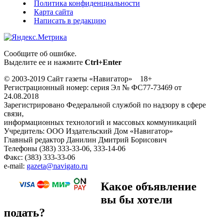
Политика конфиденциальности
Карта сайта
Написать в редакцию
Сообщите об ошибке.
Выделите ее и нажмите
Ctrl+Enter
© 2003-2019 Сайт газеты «Навигатор» 18+
Регистрационный номер: серия Эл № ФС77-73469 от
24.08.2018
Зарегистрировано Федеральной службой по надзору в сфере
связи,
информационных технологий и массовых коммуникаций
Учредитель: ООО Издательский Дом «Навигатор»
Главный редактор Данилин Дмитрий Борисович
Телефоны (383) 333-33-06, 333-14-06
Факс: (383) 333-33-06
e-mail:
gazeta@navigato.ru
Какое объявление
вы бы хотели
подать?