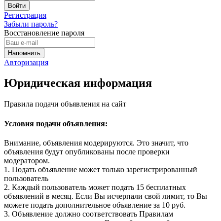
Регистрация
Забыли пароль?
Восстановление пароля
Авторизация
Юридическая информация
Правила подачи объявления на сайт
Условия подачи объявления:
Внимание, объявления модерируются. Это значит, что
объявления будут опубликованы после проверки
модератором.
1. Подать объявление может только зарегистрированный
пользователь
2. Каждый пользователь может подать 15 бесплатных
объявлений в месяц. Если Вы исчерпали свой лимит, то Вы
можете подать дополнительное объявление за 10 руб.
3. Объявление должно соответствовать Правилам