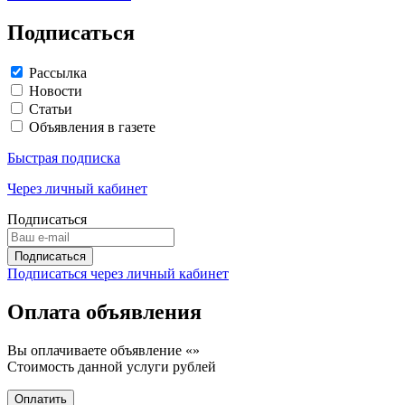
Подписаться
Рассылка
Новости
Статьи
Объявления в газете
Быстрая подписка
Через личный кабинет
Подписаться
Подписаться через личный кабинет
Оплата объявления
Вы оплачиваете объявление «
»
Стоимость данной услуги
рублей