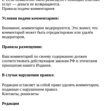
услуг — деньги не возвращаются.
Правила подачи комментариев
Условия подачи комментариев:
Внимание, комментарии модерируются. Это значит, что
комментарий может быть отредактирован или удалён
модератором.
Правила размещения:
Ваш комментарий по своему содержанию должен
соответствовать действующим законам РФ и этическим
принципам нашего Издания.
В случае нарушения правил:
Редакция оставляет за собой право удалять комментарии,
поданные с нарушением правил.
Контакты, реквизиты
Редакция