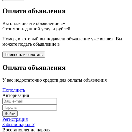
Оплата объявления
Вы оплачиваете объявление «
»
Стоимость данной услуги
рублей
Номер, в который вы подавали объявление уже вышел. Вы
можете подать объявление в
Оплата объявления
У вас недостаточно средств для оплаты объявления
Пополнить
Авторизация
Регистрация
Забыли пароль?
Восстановление пароля