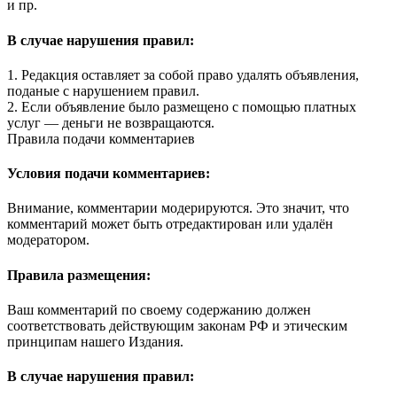
и пр.
В случае нарушения правил:
1. Редакция оставляет за собой право удалять объявления,
поданые с нарушением правил.
2. Если объявление было размещено с помощью платных
услуг — деньги не возвращаются.
Правила подачи комментариев
Условия подачи комментариев:
Внимание, комментарии модерируются. Это значит, что
комментарий может быть отредактирован или удалён
модератором.
Правила размещения:
Ваш комментарий по своему содержанию должен
соответствовать действующим законам РФ и этическим
принципам нашего Издания.
В случае нарушения правил: