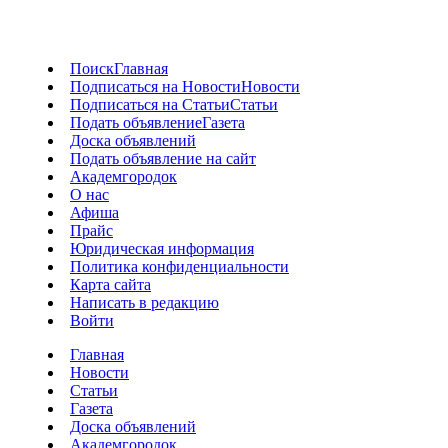
Поиск
Главная
Подписаться на Новости
Новости
Подписаться на Статьи
Статьи
Подать объявление
Газета
Доска объявлений
Подать объявление на сайт
Академгородок
О нас
Афиша
Прайс
Юридическая информация
Политика конфиденциальности
Карта сайта
Написать в редакцию
Войти
Главная
Новости
Статьи
Газета
Доска объявлений
Академгородок