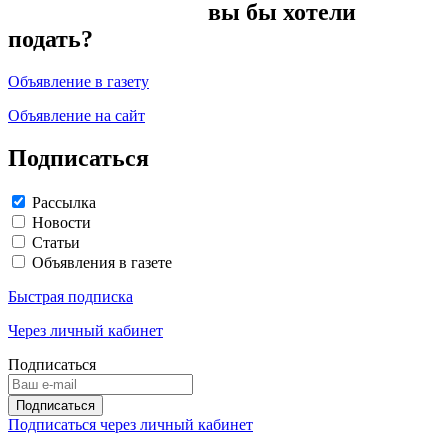
вы бы хотели
подать?
Объявление в газету
Объявление на сайт
Подписаться
Рассылка
Новости
Статьи
Объявления в газете
Быстрая подписка
Через личный кабинет
Подписаться
Подписаться через личный кабинет