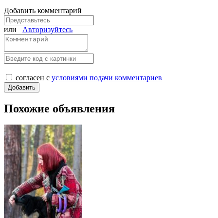
Добавить комментарий
или
Авторизуйтесь
согласен с
условиями подачи комментариев
Похожие объявления