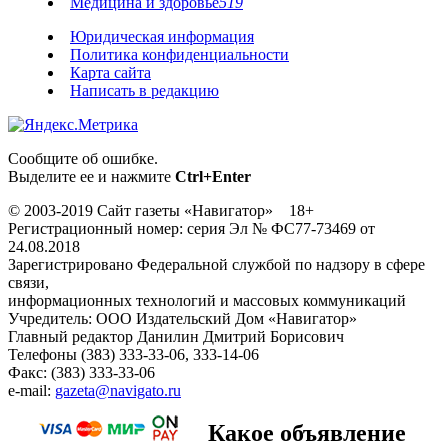
Медицина и здоровье
519
Юридическая информация
Политика конфиденциальности
Карта сайта
Написать в редакцию
Сообщите об ошибке.
Выделите ее и нажмите
Ctrl+Enter
© 2003-2019 Сайт газеты «Навигатор» 18+
Регистрационный номер: серия Эл № ФС77-73469 от
24.08.2018
Зарегистрировано Федеральной службой по надзору в сфере
связи,
информационных технологий и массовых коммуникаций
Учредитель: ООО Издательский Дом «Навигатор»
Главный редактор Данилин Дмитрий Борисович
Телефоны (383) 333-33-06, 333-14-06
Факс: (383) 333-33-06
e-mail:
gazeta@navigato.ru
Какое объявление