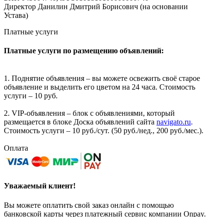
Директор Данилин Дмитрий Борисович (на основании
Устава)
Платные услуги
Платные услуги по размещению объявлений:
1. Поднятие объявления – вы можете освежить своё старое
объявление и выделить его цветом на 24 часа. Стоимость
услуги – 10 руб.
2. VIP-объявления – блок с объявлениями, который
размещается в блоке Доска объявлений сайта
navigato.ru
.
Стоимость услуги – 10 руб./сут. (50 руб./нед., 200 руб./мес.).
Оплата
Уважаемый клиент!
Вы можете оплатить свой заказ онлайн с помощью
банковской карты через платежный сервис компании Onpay.