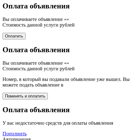
Оплата объявления
Вы оплачиваете объявление «
»
Стоимость данной услуги
рублей
Оплата объявления
Вы оплачиваете объявление «
»
Стоимость данной услуги
рублей
Номер, в который вы подавали объявление уже вышел. Вы
можете подать объявление в
Оплата объявления
У вас недостаточно средств для оплаты объявления
Пополнить
Авторизация