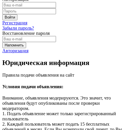
Регистрация
Забыли пароль?
Восстановление пароля
Авторизация
Юридическая информация
Правила подачи объявления на сайт
Условия подачи объявления:
Внимание, объявления модерируются. Это значит, что
объявления будут опубликованы после проверки
модератором.
1. Подать объявление может только зарегистрированный
пользователь
2. Каждый пользователь может подать 15 бесплатных
объявлений в месяц. Если Вы исчерпали свой лимит, то Вы