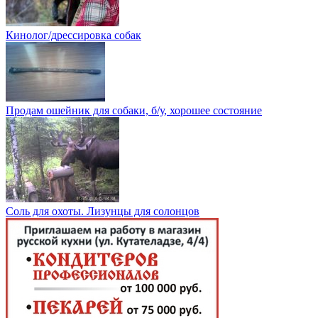
Кинолог/дрессировка собак
Продам ошейник для собаки, б/у, хорошее состояние
Соль для охоты. Лизунцы для солонцов