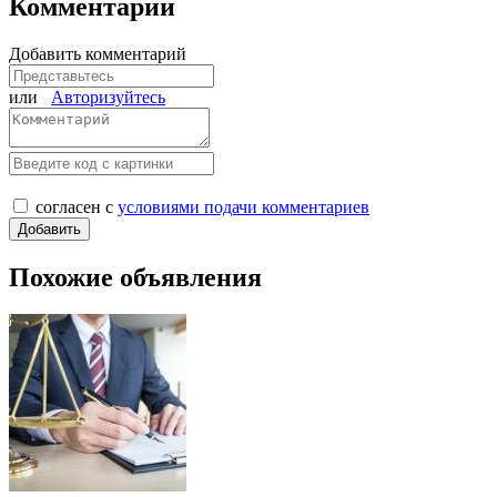
Комментарии
Добавить комментарий
или
Авторизуйтесь
согласен с
условиями подачи комментариев
Похожие объявления