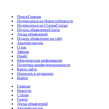
Поиск
Главная
Подписаться на Новости
Новости
Подписаться на Статьи
Статьи
Подать объявление
Газета
Доска объявлений
Подать объявление на сайт
Академгородок
О нас
Афиша
Прайс
Юридическая информация
Политика конфиденциальности
Карта сайта
Написать в редакцию
Войти
Главная
Новости
Статьи
Газета
Доска объявлений
Академгородок