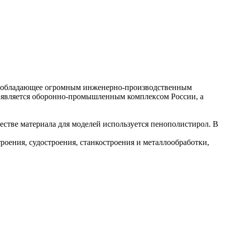
, обладающее огромным инженерно-производственным
 является оборонно-промышленным комплексом России, а
естве материала для моделей используется пенополистирол. В
ения, судостроения, станкостроения и металлообработки,