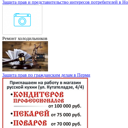
Защита прав и представительство интересов потребителей в Н
Ремонт холодильников
Защита прав по гражданским делам в Перми