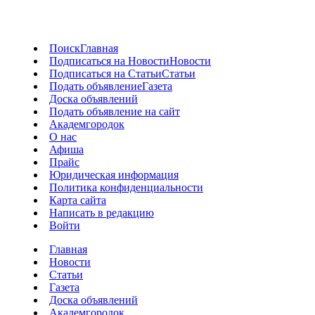
Поиск
Главная
Подписаться на Новости
Новости
Подписаться на Статьи
Статьи
Подать объявление
Газета
Доска объявлений
Подать объявление на сайт
Академгородок
О нас
Афиша
Прайс
Юридическая информация
Политика конфиденциальности
Карта сайта
Написать в редакцию
Войти
Главная
Новости
Статьи
Газета
Доска объявлений
Академгородок