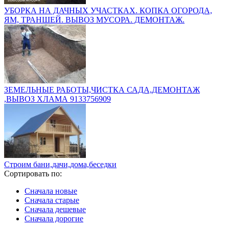
УБОРКА НА ДАЧНЫХ УЧАСТКАХ. КОПКА ОГОРОДА,
ЯМ, ТРАНШЕЙ. ВЫВОЗ МУСОРА. ДЕМОНТАЖ.
ЗЕМЕЛЬНЫЕ РАБОТЫ,ЧИСТКА САДА,ДЕМОНТАЖ
,ВЫВОЗ ХЛАМА 9133756909
Строим бани,дачи,дома,беседки
Сортировать по:
Сначала новые
Сначала старые
Сначала дешевые
Сначала дорогие