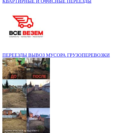
КВАРТИРНЫЕ И ОФИСНЫЕ ПЕРЕЕЗДЫ
ПЕРЕЕЗДЫ ВЫВОЗ МУСОРА ГРУЗОПЕРЕВОЗКИ