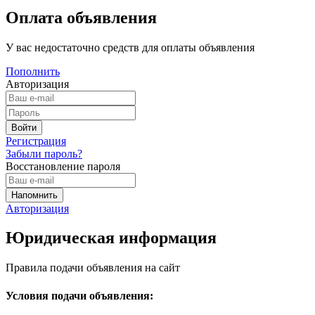
Оплата объявления
У вас недостаточно средств для оплаты объявления
Пополнить
Авторизация
Регистрация
Забыли пароль?
Восстановление пароля
Авторизация
Юридическая информация
Правила подачи объявления на сайт
Условия подачи объявления: