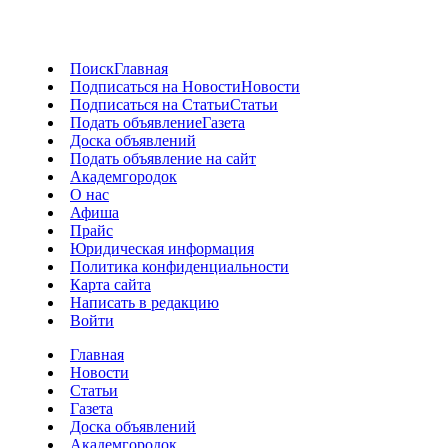
Поиск
Главная
Подписаться на Новости
Новости
Подписаться на Статьи
Статьи
Подать объявление
Газета
Доска объявлений
Подать объявление на сайт
Академгородок
О нас
Афиша
Прайс
Юридическая информация
Политика конфиденциальности
Карта сайта
Написать в редакцию
Войти
Главная
Новости
Статьи
Газета
Доска объявлений
Академгородок