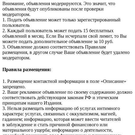
Внимание, объявления модерируются. Это значит, что
объявления будут опубликованы после проверки
модератором.
1. Подать объявление может только зарегистрированный
пользователь
2. Каждый пользователь может подать 15 бесплатных
объявлений в месяц. Если Вы исчерпали свой лимит, то Вы
можете подать дополнительное объявление за 10 руб.
3. Объявление должно соответствовать Правилам
размещения, в другом случае Ваше объявление будет удалено
модератором.
Правила размещения:
1. Размещение контактной информации в поле «Описание»
запрещено.
2. Ваше рекламное объявление по своему содержанию должно
соответствовать действующим законам РФ и этическим
принципам нашего Издания.
3. Нельзя размещать информацию об услугах интимного
характера: услугах, связанных с оккультизмом, магией,
гаданием; информацию, которая может ввести читателей
в заблуждение и стать причиной финансового или
материального ущерба; информацию о деятельности,