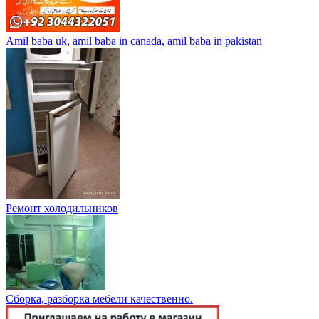
Amil baba uk, amil baba in canada, amil baba in pakistan
Ремонт холодильников
Сборка, разборка мебели качественно.