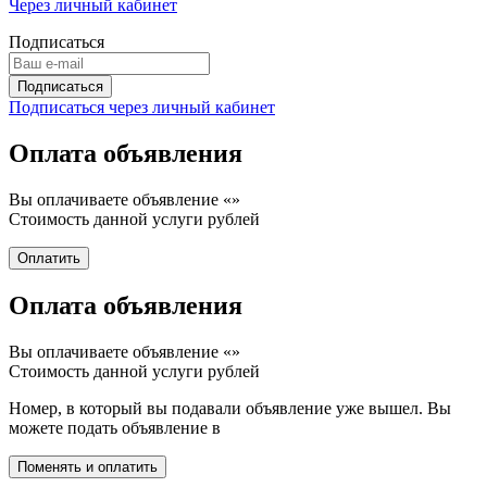
Через личный кабинет
Подписаться
Подписаться через личный кабинет
Оплата объявления
Вы оплачиваете объявление «
»
Стоимость данной услуги
рублей
Оплата объявления
Вы оплачиваете объявление «
»
Стоимость данной услуги
рублей
Номер, в который вы подавали объявление уже вышел. Вы
можете подать объявление в