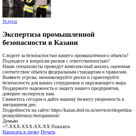
Услуги
Экспертиза промышленной
безопасности в Казани
Следите за безопасностью вашего промышленного объекта?
Подходите к вопросам рисков с ответственностью?
Наши специалисты проведут комплексный анализ, оценивая
соответствие объекта федеральным стандартам и правилам.
Выявите угрозы, минимизируйте риски и гарантируйте
безопасность для ваших сотрудников и окружающего мира.
Поддержите надежность и защиту вашего предприятия,
доверьте экспертизу нам.
Свяжитесь сегодня и дайте вашему бизнесу уверенность в
завтрашнем дне.
Подробности на сайте: https://kazan.dod-ru.ru/services/ekspertiza-
promyshlennoy-bezopasnosti/
Демьян
+7-XXX-XXX-XX-XX
Показать
Написать в личку
Печать