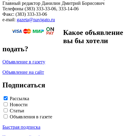
Главный редактор Данилин Дмитрий Борисович
Телефоны (383) 333-33-06, 333-14-06
Факс: (383) 333-33-06
e-mail:
gazeta@navigato.ru
Какое объявление
вы бы хотели
подать?
Объявление в газету
Объявление на сайт
Подписаться
Рассылка
Новости
Статьи
Объявления в газете
Быстрая подписка