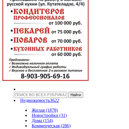
Недвижимость
3622
Жилая (1878)
Новостройки (31)
Дома (154)
Коммерческая (286)