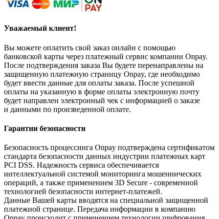
Уважаемый клиент!
Вы можете оплатить свой заказ онлайн с помощью
банковской карты через платежный сервис компании Onpay.
После подтверждения заказа Вы будете перенаправлены на
защищенную платежную страницу Onpay, где необходимо
будет ввести данные для оплаты заказа. После успешной
оплаты на указанную в форме оплаты электронную почту
будет направлен электронный чек с информацией о заказе
и данными по произведенной оплате.
Гарантии безопасности
Безопасность процессинга Onpay подтверждена сертификатом
стандарта безопасности данных индустрии платежных карт
PCI DSS. Надежность сервиса обеспечивается
интеллектуальной системой мониторинга мошеннических
операций, а также применением 3D Secure - современной
технологией безопасности интернет-платежей.
Данные Вашей карты вводятся на специальной защищенной
платежной странице. Передача информации в компанию
Onpay происходит с применением технологии шифрования