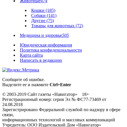
Животные
474
Кошки (185)
Собаки (141)
Другие (75)
Товары для животных (72)
Медицина и здоровье
505
Юридическая информация
Политика конфиденциальности
Карта сайта
Написать в редакцию
Сообщите об ошибке.
Выделите ее и нажмите
Ctrl+Enter
© 2003-2019 Сайт газеты «Навигатор» 18+
Регистрационный номер: серия Эл № ФС77-73469 от
24.08.2018
Зарегистрировано Федеральной службой по надзору в сфере
связи,
информационных технологий и массовых коммуникаций
Учредитель: ООО Издательский Дом «Навигатор»