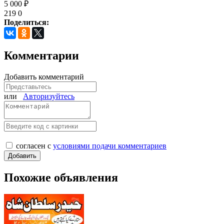
5 000 ₽
219
0
Поделиться:
Комментарии
Добавить комментарий
или
Авторизуйтесь
согласен с
условиями подачи комментариев
Похожие объявления