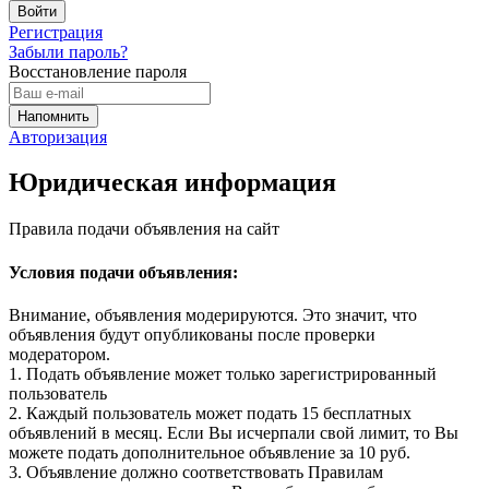
Регистрация
Забыли пароль?
Восстановление пароля
Авторизация
Юридическая информация
Правила подачи объявления на сайт
Условия подачи объявления:
Внимание, объявления модерируются. Это значит, что
объявления будут опубликованы после проверки
модератором.
1. Подать объявление может только зарегистрированный
пользователь
2. Каждый пользователь может подать 15 бесплатных
объявлений в месяц. Если Вы исчерпали свой лимит, то Вы
можете подать дополнительное объявление за 10 руб.
3. Объявление должно соответствовать Правилам