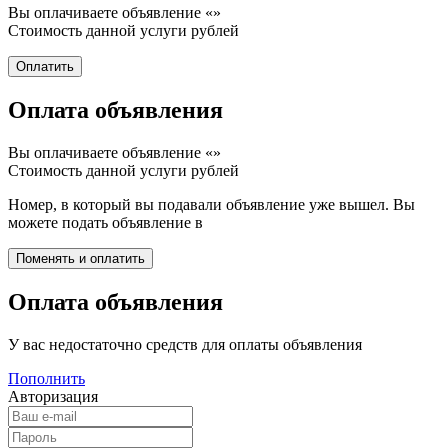
Вы оплачиваете объявление «
»
Стоимость данной услуги
рублей
Оплата объявления
Вы оплачиваете объявление «
»
Стоимость данной услуги
рублей
Номер, в который вы подавали объявление уже вышел. Вы
можете подать объявление в
Оплата объявления
У вас недостаточно средств для оплаты объявления
Пополнить
Авторизация