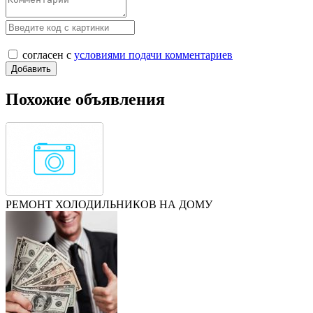
согласен с
условиями подачи комментариев
Похожие объявления
РЕМОНТ ХОЛОДИЛЬНИКОВ НА ДОМУ