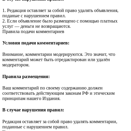
1. Редакция оставляет за собой право удалять объявления,
поданые с нарушением правил.
2. Если объявление было размещено с помощью платных
услуг — деньги не возвращаются.
Правила подачи комментариев
Условия подачи комментариев:
Внимание, комментарии модерируются. Это значит, что
комментарий может быть отредактирован или удалён
модератором.
Правила размещения:
Ваш комментарий по своему содержанию должен
соответствовать действующим законам РФ и этическим
принципам нашего Издания.
В случае нарушения правил:
Редакция оставляет за собой право удалять комментарии,
поданные с нарушением правил.