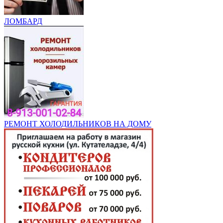
ЛОМБАРД
РЕМОНТ ХОЛОДИЛЬНИКОВ НА ДОМУ