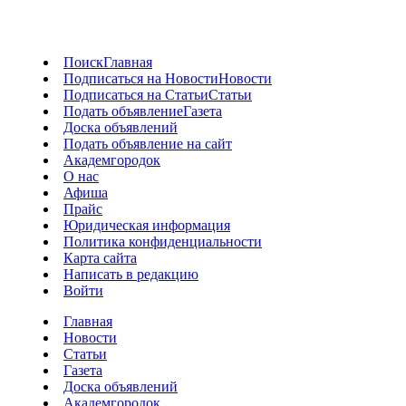
Поиск
Главная
Подписаться на Новости
Новости
Подписаться на Статьи
Статьи
Подать объявление
Газета
Доска объявлений
Подать объявление на сайт
Академгородок
О нас
Афиша
Прайс
Юридическая информация
Политика конфиденциальности
Карта сайта
Написать в редакцию
Войти
Главная
Новости
Статьи
Газета
Доска объявлений
Академгородок