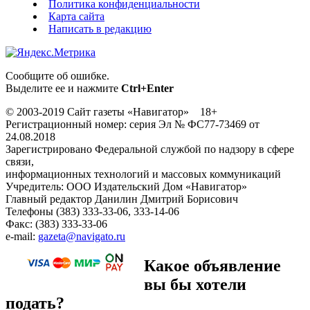
Политика конфиденциальности
Карта сайта
Написать в редакцию
Сообщите об ошибке.
Выделите ее и нажмите
Ctrl+Enter
© 2003-2019 Сайт газеты «Навигатор» 18+
Регистрационный номер: серия Эл № ФС77-73469 от
24.08.2018
Зарегистрировано Федеральной службой по надзору в сфере
связи,
информационных технологий и массовых коммуникаций
Учредитель: ООО Издательский Дом «Навигатор»
Главный редактор Данилин Дмитрий Борисович
Телефоны (383) 333-33-06, 333-14-06
Факс: (383) 333-33-06
e-mail:
gazeta@navigato.ru
Какое объявление
вы бы хотели
подать?