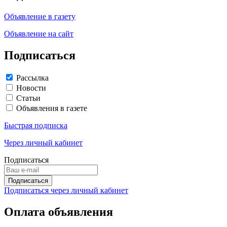
Объявление в газету
Объявление на сайт
Подписаться
Рассылка
Новости
Статьи
Объявления в газете
Быстрая подписка
Через личный кабинет
Подписаться
Подписаться через личный кабинет
Оплата объявления