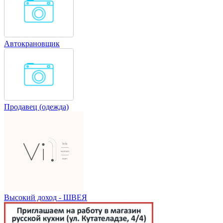
Автокрановщик
Продавец (одежда)
Высокий доход - ШВЕЯ