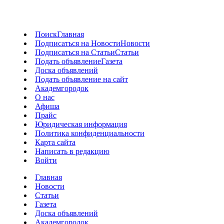
Поиск
Главная
Подписаться на Новости
Новости
Подписаться на Статьи
Статьи
Подать объявление
Газета
Доска объявлений
Подать объявление на сайт
Академгородок
О нас
Афиша
Прайс
Юридическая информация
Политика конфиденциальности
Карта сайта
Написать в редакцию
Войти
Главная
Новости
Статьи
Газета
Доска объявлений
Академгородок