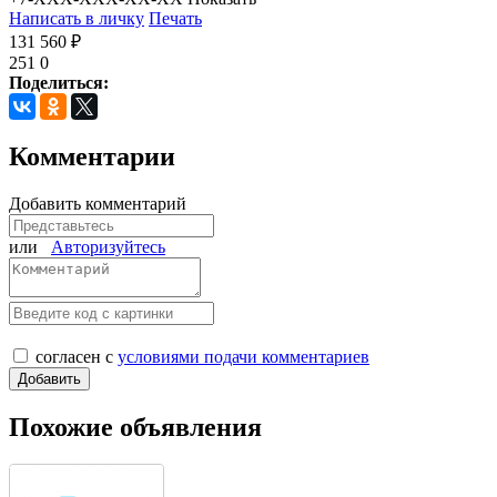
Написать в личку
Печать
131 560 ₽
251
0
Поделиться:
Комментарии
Добавить комментарий
или
Авторизуйтесь
согласен с
условиями подачи комментариев
Похожие объявления