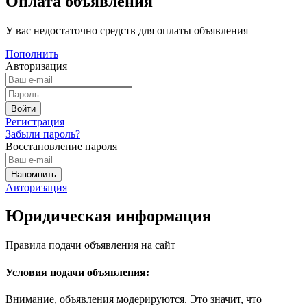
Оплата объявления
У вас недостаточно средств для оплаты объявления
Пополнить
Авторизация
Регистрация
Забыли пароль?
Восстановление пароля
Авторизация
Юридическая информация
Правила подачи объявления на сайт
Условия подачи объявления:
Внимание, объявления модерируются. Это значит, что