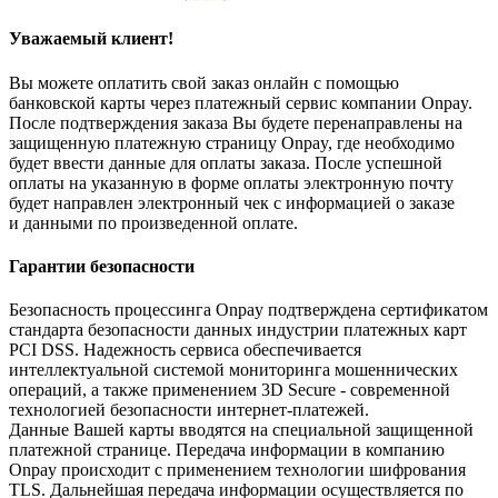
Уважаемый клиент!
Вы можете оплатить свой заказ онлайн с помощью
банковской карты через платежный сервис компании Onpay.
После подтверждения заказа Вы будете перенаправлены на
защищенную платежную страницу Onpay, где необходимо
будет ввести данные для оплаты заказа. После успешной
оплаты на указанную в форме оплаты электронную почту
будет направлен электронный чек с информацией о заказе
и данными по произведенной оплате.
Гарантии безопасности
Безопасность процессинга Onpay подтверждена сертификатом
стандарта безопасности данных индустрии платежных карт
PCI DSS. Надежность сервиса обеспечивается
интеллектуальной системой мониторинга мошеннических
операций, а также применением 3D Secure - современной
технологией безопасности интернет-платежей.
Данные Вашей карты вводятся на специальной защищенной
платежной странице. Передача информации в компанию
Onpay происходит с применением технологии шифрования
TLS. Дальнейшая передача информации осуществляется по