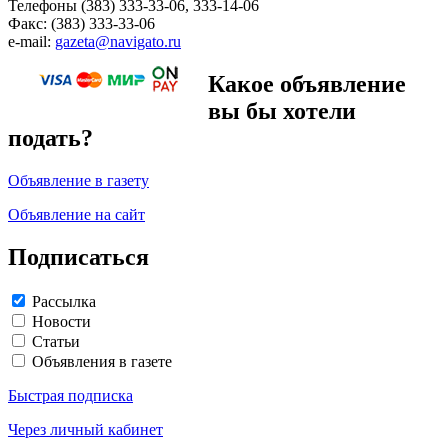
Телефоны (383) 333-33-06, 333-14-06
Факс: (383) 333-33-06
e-mail:
gazeta@navigato.ru
Какое объявление
вы бы хотели
подать?
Объявление в газету
Объявление на сайт
Подписаться
Рассылка
Новости
Статьи
Объявления в газете
Быстрая подписка
Через личный кабинет