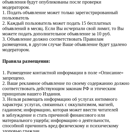
объявления будут опубликованы после проверки
модератором.
1. Подать объявление может только зарегистрированный
пользователь
2. Каждый пользователь может подать 15 бесплатных
объявлений в месяц. Если Вы исчерпали свой лимит, то Вы
можете подать дополнительное объявление за 10 руб.
3. Объявление должно соответствовать Правилам
размещения, в другом случае Ваше объявление будет удалено
модератором.
Правила размещения:
1. Размещение контактной информации в поле «Описание»
запрещено.
2. Ваше рекламное объявление по своему содержанию должно
соответствовать действующим законам РФ и этическим
принципам нашего Издания.
3. Нельзя размещать информацию об услугах интимного
характера: услугах, связанных с оккультизмом, магией,
гаданием; информацию, которая может ввести читателей
в заблуждение и стать причиной финансового или
материального ущерба; информацию о деятельности,
способной причинить вред физическому и психическому
здоровью граждан.