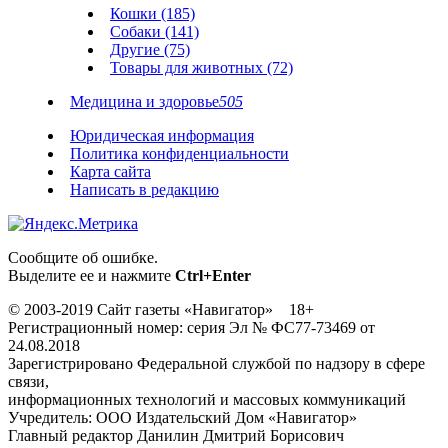
Кошки (185)
Собаки (141)
Другие (75)
Товары для животных (72)
Медицина и здоровье
505
Юридическая информация
Политика конфиденциальности
Карта сайта
Написать в редакцию
Сообщите об ошибке.
Выделите ее и нажмите
Ctrl+Enter
© 2003-2019 Сайт газеты «Навигатор» 18+
Регистрационный номер: серия Эл № ФС77-73469 от
24.08.2018
Зарегистрировано Федеральной службой по надзору в сфере
связи,
информационных технологий и массовых коммуникаций
Учредитель: ООО Издательский Дом «Навигатор»
Главный редактор Данилин Дмитрий Борисович