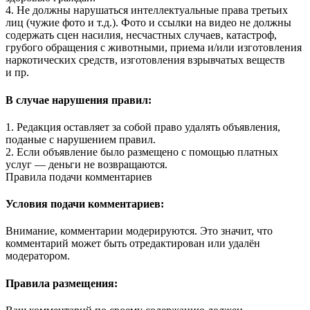
4. Не должны нарушаться интеллектуальные права третьих
лиц (чужие фото и т.д.). Фото и ссылки на видео не должны
содержать сцен насилия, несчастных случаев, катастроф,
грубого обращения с животными, приема и/или изготовления
наркотических средств, изготовления взрывчатых веществ
и пр.
В случае нарушения правил:
1. Редакция оставляет за собой право удалять объявления,
поданые с нарушением правил.
2. Если объявление было размещено с помощью платных
услуг — деньги не возвращаются.
Правила подачи комментариев
Условия подачи комментариев:
Внимание, комментарии модерируются. Это значит, что
комментарий может быть отредактирован или удалён
модератором.
Правила размещения: