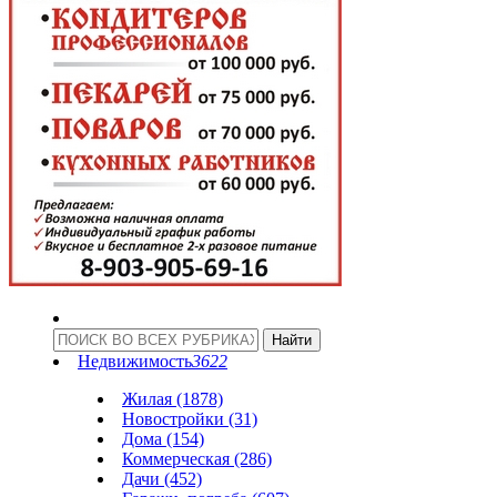
Недвижимость
3622
Жилая (1878)
Новостройки (31)
Дома (154)
Коммерческая (286)
Дачи (452)