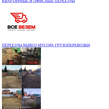
КВАРТИРНЫЕ И ОФИСНЫЕ ПЕРЕЕЗДЫ
ПЕРЕЕЗДЫ ВЫВОЗ МУСОРА ГРУЗОПЕРЕВОЗКИ