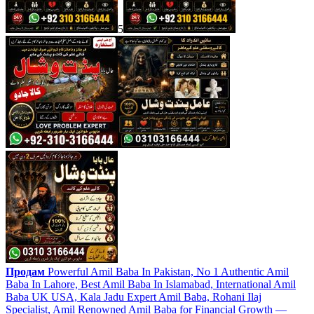
5
Продам
Powerful Amil Baba In Pakistan, No 1 Authentic Amil
Baba In Lahore, Best Amil Baba In Islamabad, International Amil
Baba UK USA, Kala Jadu Expert Amil Baba, Rohani Ilaj
Specialist, Amil Renowned Amil Baba for Financial Growth —