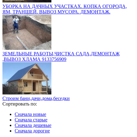
УБОРКА НА ДАЧНЫХ УЧАСТКАХ. КОПКА ОГОРОДА,
ЯМ, ТРАНШЕЙ. ВЫВОЗ МУСОРА. ДЕМОНТАЖ.
ЗЕМЕЛЬНЫЕ РАБОТЫ,ЧИСТКА САДА,ДЕМОНТАЖ
,ВЫВОЗ ХЛАМА 9133756909
Строим бани,дачи,дома,беседки
Сортировать по:
Сначала новые
Сначала старые
Сначала дешевые
Сначала дорогие