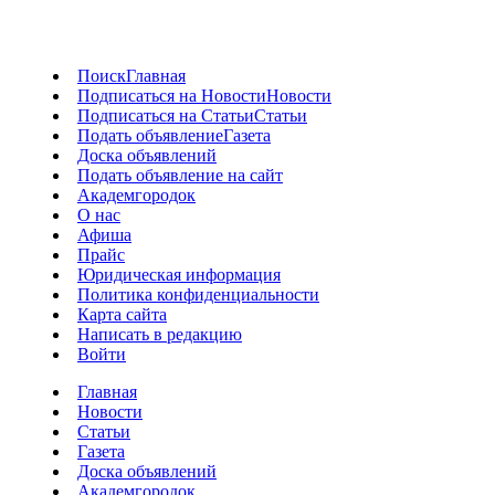
Поиск
Главная
Подписаться на Новости
Новости
Подписаться на Статьи
Статьи
Подать объявление
Газета
Доска объявлений
Подать объявление на сайт
Академгородок
О нас
Афиша
Прайс
Юридическая информация
Политика конфиденциальности
Карта сайта
Написать в редакцию
Войти
Главная
Новости
Статьи
Газета
Доска объявлений
Академгородок