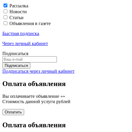
Рассылка
Новости
Статьи
Объявления в газете
Быстрая подписка
Через личный кабинет
Подписаться
Подписаться через личный кабинет
Оплата объявления
Вы оплачиваете объявление «
»
Стоимость данной услуги
рублей
Оплата объявления