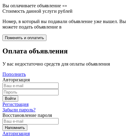
Вы оплачиваете объявление «
»
Стоимость данной услуги
рублей
Номер, в который вы подавали объявление уже вышел. Вы
можете подать объявление в
Оплата объявления
У вас недостаточно средств для оплаты объявления
Пополнить
Авторизация
Регистрация
Забыли пароль?
Восстановление пароля
Авторизация