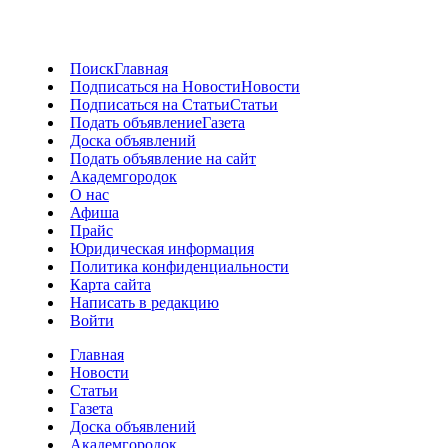
Поиск
Главная
Подписаться на Новости
Новости
Подписаться на Статьи
Статьи
Подать объявление
Газета
Доска объявлений
Подать объявление на сайт
Академгородок
О нас
Афиша
Прайс
Юридическая информация
Политика конфиденциальности
Карта сайта
Написать в редакцию
Войти
Главная
Новости
Статьи
Газета
Доска объявлений
Академгородок