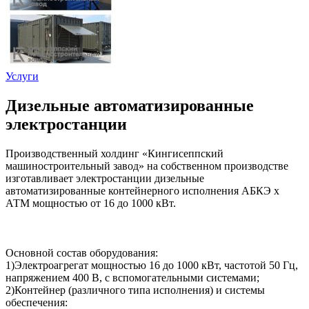
Услуги
Дизельные автоматизированные
электростанции
Производственный холдинг «Кингисеппский
машиностроительный завод» на собственном производстве
изготавливает электростанции дизельные
автоматизированные контейнерного исполнения АБКЭ х
АТМ мощностью от 16 до 1000 кВт.
Основной состав оборудования:
1)Электроагрегат мощностью 16 до 1000 кВт, частотой 50 Гц,
напряжением 400 В, с вспомогательными системами;
2)Контейнер (различного типа исполнения) и системы
обеспечения: