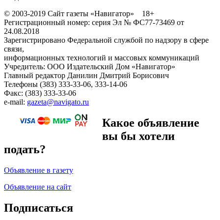
© 2003-2019 Сайт газеты «Навигатор» 18+
Регистрационный номер: серия Эл № ФС77-73469 от
24.08.2018
Зарегистрировано Федеральной службой по надзору в сфере
связи,
информационных технологий и массовых коммуникаций
Учредитель: ООО Издательский Дом «Навигатор»
Главный редактор Данилин Дмитрий Борисович
Телефоны (383) 333-33-06, 333-14-06
Факс: (383) 333-33-06
e-mail:
gazeta@navigato.ru
Какое объявление
вы бы хотели
подать?
Объявление в газету
Объявление на сайт
Подписаться