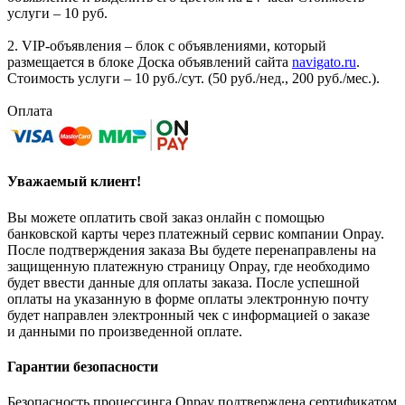
услуги – 10 руб.
2. VIP-объявления – блок с объявлениями, который
размещается в блоке Доска объявлений сайта
navigato.ru
.
Стоимость услуги – 10 руб./сут. (50 руб./нед., 200 руб./мес.).
Оплата
Уважаемый клиент!
Вы можете оплатить свой заказ онлайн с помощью
банковской карты через платежный сервис компании Onpay.
После подтверждения заказа Вы будете перенаправлены на
защищенную платежную страницу Onpay, где необходимо
будет ввести данные для оплаты заказа. После успешной
оплаты на указанную в форме оплаты электронную почту
будет направлен электронный чек с информацией о заказе
и данными по произведенной оплате.
Гарантии безопасности
Безопасность процессинга Onpay подтверждена сертификатом