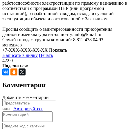
работоспособности электростанции по прямому назначению в
соответствии с программой ПНР (или программой
испытаний), разработанной заводом, исходя из условий
эксплуатации объекта и согласованной с Заказчиком.
Просим сообщить о заинтересованности приобретения
данной номенклатуры на эл. почту: info@kmz1.ru
Служба продаж группы компаний: 8 812 438 04 93
менеджер
+7-XXX-XXX-XX-XX
Показать
Написать в личку
Печать
422
0
Поделиться:
Комментарии
Добавить комментарий
или
Авторизуйтесь