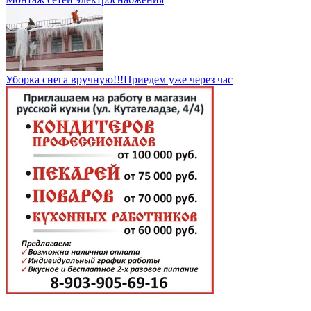
Уборка снега вручную!!!Приедем уже через час