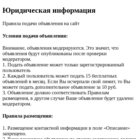
Юридическая информация
Правила подачи объявления на сайт
Условия подачи объявления:
Внимание, объявления модерируются. Это значит, что
объявления будут опубликованы после проверки
модератором.
1. Подать объявление может только зарегистрированный
пользователь
2. Каждый пользователь может подать 15 бесплатных
объявлений в месяц. Если Вы исчерпали свой лимит, то Вы
можете подать дополнительное объявление за 10 руб.
3. Объявление должно соответствовать Правилам
размещения, в другом случае Ваше объявление будет удалено
модератором.
Правила размещения:
1. Размещение контактной информации в поле «Описание»
запрещено.