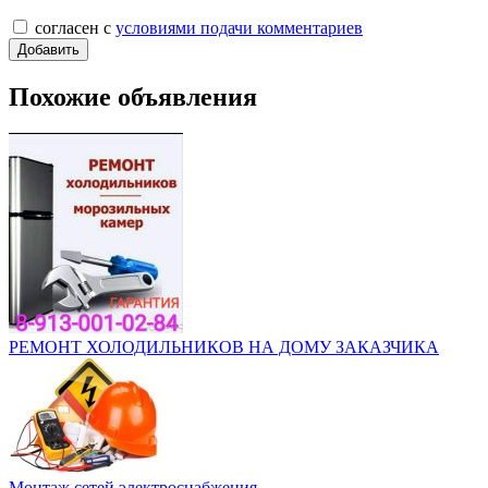
согласен с
условиями подачи комментариев
Похожие объявления
РЕМОНТ ХОЛОДИЛЬНИКОВ НА ДОМУ ЗАКАЗЧИКА
Монтаж сетей электроснабжения