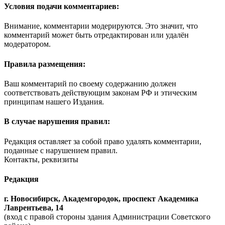
Условия подачи комментариев:
Внимание, комментарии модерируются. Это значит, что
комментарий может быть отредактирован или удалён
модератором.
Правила размещения:
Ваш комментарий по своему содержанию должен
соответствовать действующим законам РФ и этическим
принципам нашего Издания.
В случае нарушения правил:
Редакция оставляет за собой право удалять комментарии,
поданные с нарушением правил.
Контакты, реквизиты
Редакция
г. Новосибирск, Академгородок, проспект Академика
Лаврентьева, 14
(вход с правой стороны здания Администрации Советского