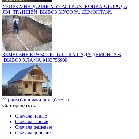
УБОРКА НА ДАЧНЫХ УЧАСТКАХ. КОПКА ОГОРОДА,
ЯМ, ТРАНШЕЙ. ВЫВОЗ МУСОРА. ДЕМОНТАЖ.
ЗЕМЕЛЬНЫЕ РАБОТЫ,ЧИСТКА САДА,ДЕМОНТАЖ
,ВЫВОЗ ХЛАМА 9133756909
Строим бани,дачи,дома,беседки
Сортировать по:
Сначала новые
Сначала старые
Сначала дешевые
Сначала дорогие