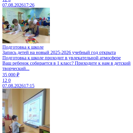
07.08.2026
17:26
Подготовка к школе
Запись детей на новый 2025-2026 учебный год открыта
Подготовка к школе проходит в увлекательной атмосфере
Ваш ребенок собирается в 1 класс? Приходите к нам в детский
творческий...
35 000 ₽
12
0
07.08.2026
17:15