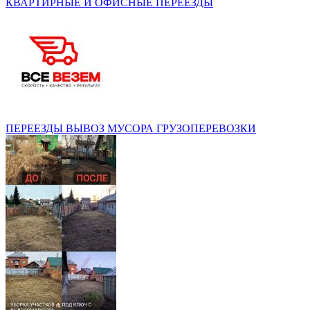
КВАРТИРНЫЕ И ОФИСНЫЕ ПЕРЕЕЗДЫ
ПЕРЕЕЗДЫ ВЫВОЗ МУСОРА ГРУЗОПЕРЕВОЗКИ