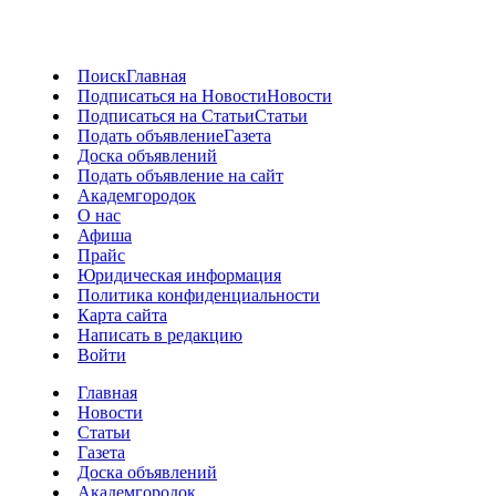
Поиск
Главная
Подписаться на Новости
Новости
Подписаться на Статьи
Статьи
Подать объявление
Газета
Доска объявлений
Подать объявление на сайт
Академгородок
О нас
Афиша
Прайс
Юридическая информация
Политика конфиденциальности
Карта сайта
Написать в редакцию
Войти
Главная
Новости
Статьи
Газета
Доска объявлений
Академгородок