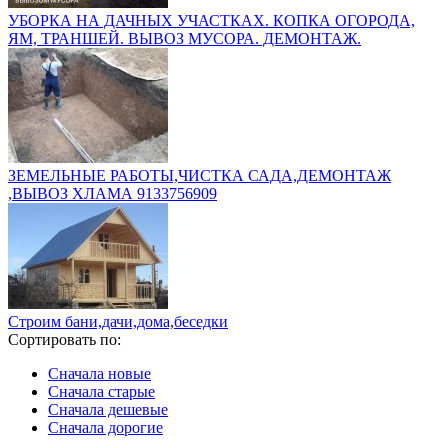
УБОРКА НА ДАЧНЫХ УЧАСТКАХ. КОПКА ОГОРОДА,
ЯМ, ТРАНШЕЙ. ВЫВОЗ МУСОРА. ДЕМОНТАЖ.
ЗЕМЕЛЬНЫЕ РАБОТЫ,ЧИСТКА САДА,ДЕМОНТАЖ
,ВЫВОЗ ХЛАМА 9133756909
Строим бани,дачи,дома,беседки
Сортировать по:
Сначала новые
Сначала старые
Сначала дешевые
Сначала дорогие