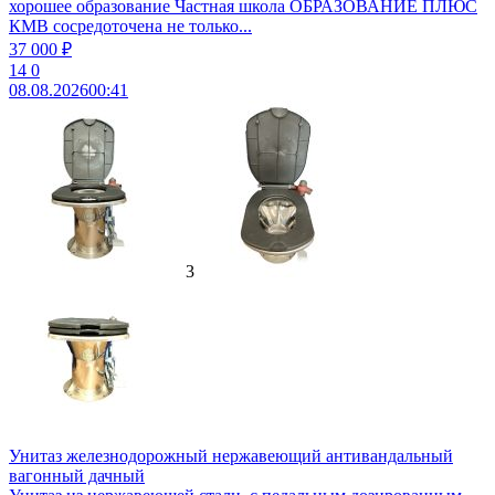
хорошее образование Частная школа ОБРАЗОВАНИЕ ПЛЮС
КМВ сосредоточена не только...
37 000 ₽
14
0
08.08.2026
00:41
3
Унитаз железнодорожный нержавеющий антивандальный
вагонный дачный