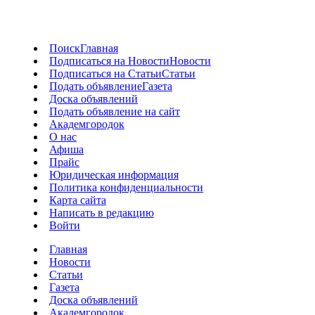
Поиск
Главная
Подписаться на Новости
Новости
Подписаться на Статьи
Статьи
Подать объявление
Газета
Доска объявлений
Подать объявление на сайт
Академгородок
О нас
Афиша
Прайс
Юридическая информация
Политика конфиденциальности
Карта сайта
Написать в редакцию
Войти
Главная
Новости
Статьи
Газета
Доска объявлений
Академгородок