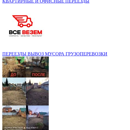
КВАРТИРНЫЕ И ОФИСНЫЕ ПЕРЕЕЗДЫ
ПЕРЕЕЗДЫ ВЫВОЗ МУСОРА ГРУЗОПЕРЕВОЗКИ