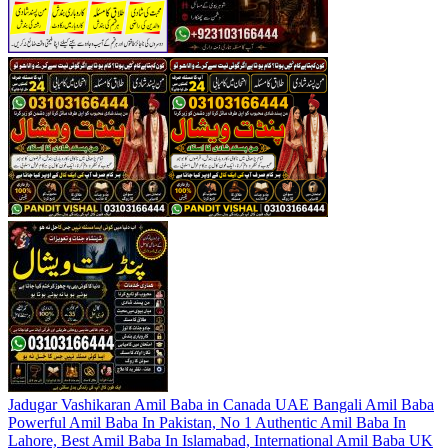
Jadugar Vashikaran Amil Baba in Canada UAE Bangali Amil Baba
Powerful Amil Baba In Pakistan, No 1 Authentic Amil Baba In
Lahore, Best Amil Baba In Islamabad, International Amil Baba UK