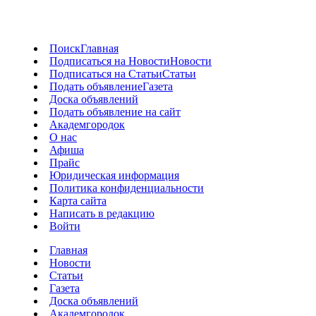
Поиск
Главная
Подписаться на Новости
Новости
Подписаться на Статьи
Статьи
Подать объявление
Газета
Доска объявлений
Подать объявление на сайт
Академгородок
О нас
Афиша
Прайс
Юридическая информация
Политика конфиденциальности
Карта сайта
Написать в редакцию
Войти
Главная
Новости
Статьи
Газета
Доска объявлений
Академгородок