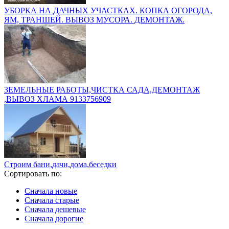
УБОРКА НА ДАЧНЫХ УЧАСТКАХ. КОПКА ОГОРОДА,
ЯМ, ТРАНШЕЙ. ВЫВОЗ МУСОРА. ДЕМОНТАЖ.
ЗЕМЕЛЬНЫЕ РАБОТЫ,ЧИСТКА САДА,ДЕМОНТАЖ
,ВЫВОЗ ХЛАМА 9133756909
Строим бани,дачи,дома,беседки
Сортировать по:
Сначала новые
Сначала старые
Сначала дешевые
Сначала дорогие