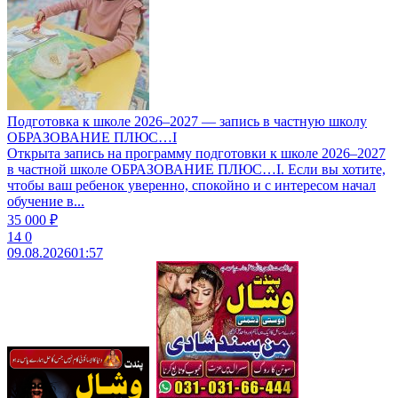
Подготовка к школе 2026–2027 — запись в частную школу
ОБРАЗОВАНИЕ ПЛЮС…I
Открыта запись на программу подготовки к школе 2026–2027
в частной школе ОБРАЗОВАНИЕ ПЛЮС…I. Если вы хотите,
чтобы ваш ребенок уверенно, спокойно и с интересом начал
обучение в...
35 000 ₽
14
0
09.08.2026
01:57