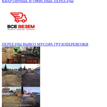
КВАРТИРНЫЕ И ОФИСНЫЕ ПЕРЕЕЗДЫ
ПЕРЕЕЗДЫ ВЫВОЗ МУСОРА ГРУЗОПЕРЕВОЗКИ