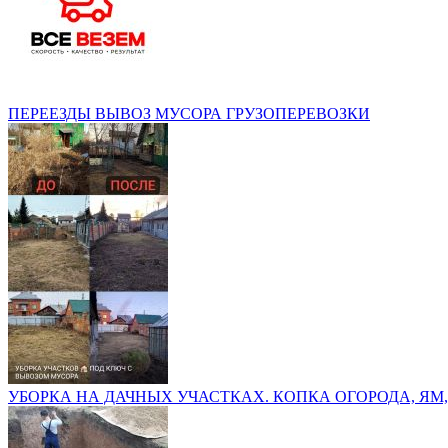
ПЕРЕЕЗДЫ ВЫВОЗ МУСОРА ГРУЗОПЕРЕВОЗКИ
УБОРКА НА ДАЧНЫХ УЧАСТКАХ. КОПКА ОГОРОДА, ЯМ