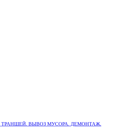
, ТРАНШЕЙ. ВЫВОЗ МУСОРА. ДЕМОНТАЖ.