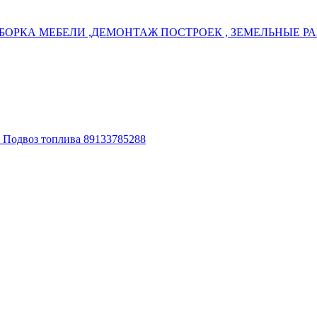
БОРКА МЕБЕЛИ ,ДЕМОНТАЖ ПОСТРОЕК , ЗЕМЕЛЬНЫЕ РАБ
. Подвоз топлива 89133785288