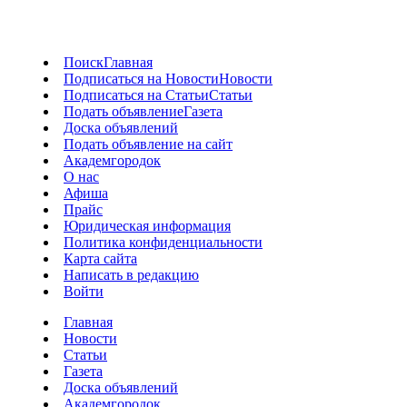
Поиск
Главная
Подписаться на Новости
Новости
Подписаться на Статьи
Статьи
Подать объявление
Газета
Доска объявлений
Подать объявление на сайт
Академгородок
О нас
Афиша
Прайс
Юридическая информация
Политика конфиденциальности
Карта сайта
Написать в редакцию
Войти
Главная
Новости
Статьи
Газета
Доска объявлений
Академгородок