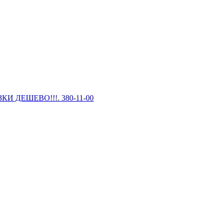
И ДЕШЕВО!!!. 380-11-00