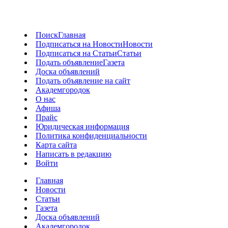
Поиск
Главная
Подписаться на Новости
Новости
Подписаться на Статьи
Статьи
Подать объявление
Газета
Доска объявлений
Подать объявление на сайт
Академгородок
О нас
Афиша
Прайс
Юридическая информация
Политика конфиденциальности
Карта сайта
Написать в редакцию
Войти
Главная
Новости
Статьи
Газета
Доска объявлений
Академгородок