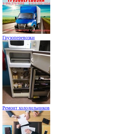
Грузоперевозки
Ремонт холодильников