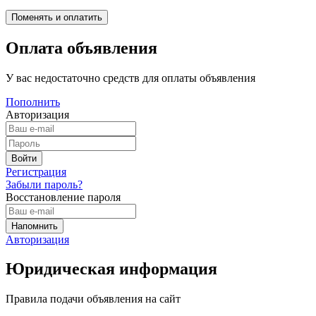
Оплата объявления
У вас недостаточно средств для оплаты объявления
Пополнить
Авторизация
Регистрация
Забыли пароль?
Восстановление пароля
Авторизация
Юридическая информация
Правила подачи объявления на сайт