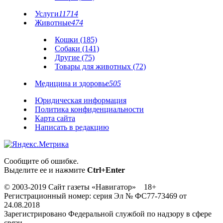
Услуги
11714
Животные
474
Кошки (185)
Собаки (141)
Другие (75)
Товары для животных (72)
Медицина и здоровье
505
Юридическая информация
Политика конфиденциальности
Карта сайта
Написать в редакцию
Сообщите об ошибке.
Выделите ее и нажмите
Ctrl+Enter
© 2003-2019 Сайт газеты «Навигатор» 18+
Регистрационный номер: серия Эл № ФС77-73469 от
24.08.2018
Зарегистрировано Федеральной службой по надзору в сфере
связи,