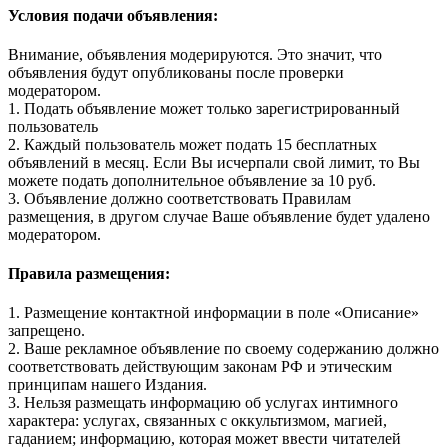
Условия подачи объявления:
Внимание, объявления модерируются. Это значит, что
объявления будут опубликованы после проверки
модератором.
1. Подать объявление может только зарегистрированный
пользователь
2. Каждый пользователь может подать 15 бесплатных
объявлений в месяц. Если Вы исчерпали свой лимит, то Вы
можете подать дополнительное объявление за 10 руб.
3. Объявление должно соответствовать Правилам
размещения, в другом случае Ваше объявление будет удалено
модератором.
Правила размещения:
1. Размещение контактной информации в поле «Описание»
запрещено.
2. Ваше рекламное объявление по своему содержанию должно
соответствовать действующим законам РФ и этическим
принципам нашего Издания.
3. Нельзя размещать информацию об услугах интимного
характера: услугах, связанных с оккультизмом, магией,
гаданием; информацию, которая может ввести читателей