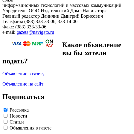
информационных технологий и массовых коммуникаций
Учредитель: ООО Издательский Дом «Навигатор»
Главный редактор Данилин Дмитрий Борисович
Телефоны (383) 333-33-06, 333-14-06
Факс: (383) 333-33-06
e-mail:
gazeta@navigato.ru
Какое объявление
вы бы хотели
подать?
Объявление в газету
Объявление на сайт
Подписаться
Рассылка
Новости
Статьи
Объявления в газете