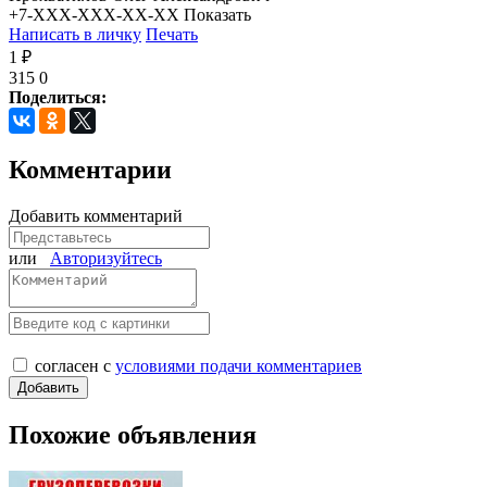
+7-XXX-XXX-XX-XX
Показать
Написать в личку
Печать
1 ₽
315
0
Поделиться:
Комментарии
Добавить комментарий
или
Авторизуйтесь
согласен с
условиями подачи комментариев
Похожие объявления