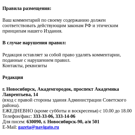
Правила размещения:
Ваш комментарий по своему содержанию должен
соответствовать действующим законам РФ и этическим
принципам нашего Издания.
В случае нарушения правил:
Редакция оставляет за собой право удалять комментарии,
поданные с нарушением правил.
Контакты, реквизиты
Редакция
г. Новосибирск, Академгородок, проспект Академика
Лаврентьева, 14
(вход с правой стороны здания Администрации Советского
района).
ЕЖЕДНЕВНО (кроме субботы и воскресенья) с 10.00 до 18.00
Телефон/факс:
333-33-06, 333-14-06
Для писем:
630090, г. Новосибирск-90, а/я 501
E-Mail:
gazeta@navigato.ru