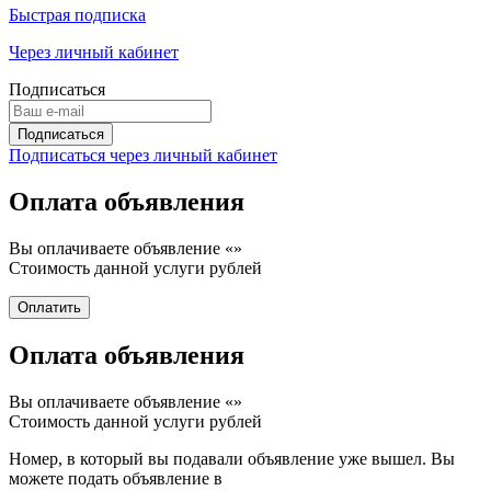
Быстрая подписка
Через личный кабинет
Подписаться
Подписаться через личный кабинет
Оплата объявления
Вы оплачиваете объявление «
»
Стоимость данной услуги
рублей
Оплата объявления
Вы оплачиваете объявление «
»
Стоимость данной услуги
рублей
Номер, в который вы подавали объявление уже вышел. Вы
можете подать объявление в