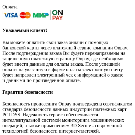
Оплата
Уважаемый клиент!
Вы можете оплатить свой заказ онлайн с помощью
банковской карты через платежный сервис компании Onpay.
После подтверждения заказа Вы будете перенаправлены на
защищенную платежную страницу Onpay, где необходимо
будет ввести данные для оплаты заказа. После успешной
оплаты на указанную в форме оплаты электронную почту
будет направлен электронный чек с информацией о заказе
и данными по произведенной оплате.
Гарантии безопасности
Безопасность процессинга Onpay подтверждена сертификатом
стандарта безопасности данных индустрии платежных карт
PCI DSS. Надежность сервиса обеспечивается
интеллектуальной системой мониторинга мошеннических
операций, а также применением 3D Secure - современной
технологией безопасности интернет-платежей.