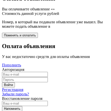
Вы оплачиваете объявление «
»
Стоимость данной услуги
рублей
Номер, в который вы подавали объявление уже вышел. Вы
можете подать объявление в
Оплата объявления
У вас недостаточно средств для оплаты объявления
Пополнить
Авторизация
Регистрация
Забыли пароль?
Восстановление пароля