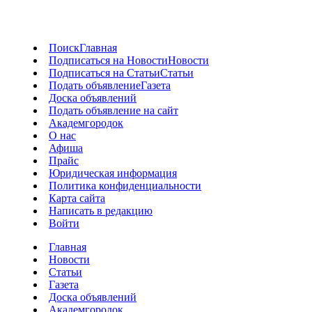
Поиск
Главная
Подписаться на Новости
Новости
Подписаться на Статьи
Статьи
Подать объявление
Газета
Доска объявлений
Подать объявление на сайт
Академгородок
О нас
Афиша
Прайс
Юридическая информация
Политика конфиденциальности
Карта сайта
Написать в редакцию
Войти
Главная
Новости
Статьи
Газета
Доска объявлений
Академгородок