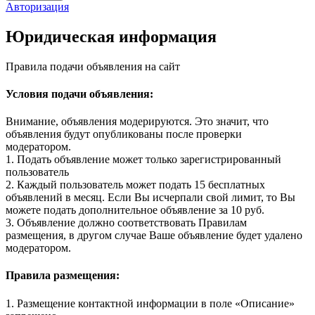
Авторизация
Юридическая информация
Правила подачи объявления на сайт
Условия подачи объявления:
Внимание, объявления модерируются. Это значит, что
объявления будут опубликованы после проверки
модератором.
1. Подать объявление может только зарегистрированный
пользователь
2. Каждый пользователь может подать 15 бесплатных
объявлений в месяц. Если Вы исчерпали свой лимит, то Вы
можете подать дополнительное объявление за 10 руб.
3. Объявление должно соответствовать Правилам
размещения, в другом случае Ваше объявление будет удалено
модератором.
Правила размещения:
1. Размещение контактной информации в поле «Описание»