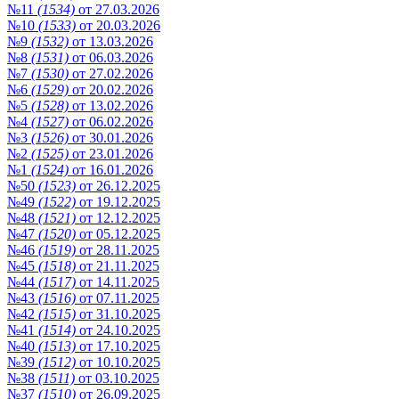
№11
(1534)
от 27.03.2026
№10
(1533)
от 20.03.2026
№9
(1532)
от 13.03.2026
№8
(1531)
от 06.03.2026
№7
(1530)
от 27.02.2026
№6
(1529)
от 20.02.2026
№5
(1528)
от 13.02.2026
№4
(1527)
от 06.02.2026
№3
(1526)
от 30.01.2026
№2
(1525)
от 23.01.2026
№1
(1524)
от 16.01.2026
№50
(1523)
от 26.12.2025
№49
(1522)
от 19.12.2025
№48
(1521)
от 12.12.2025
№47
(1520)
от 05.12.2025
№46
(1519)
от 28.11.2025
№45
(1518)
от 21.11.2025
№44
(1517)
от 14.11.2025
№43
(1516)
от 07.11.2025
№42
(1515)
от 31.10.2025
№41
(1514)
от 24.10.2025
№40
(1513)
от 17.10.2025
№39
(1512)
от 10.10.2025
№38
(1511)
от 03.10.2025
№37
(1510)
от 26.09.2025