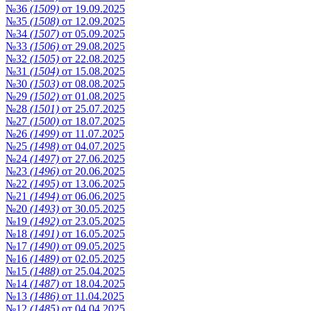
№36
(1509)
от 19.09.2025
№35
(1508)
от 12.09.2025
№34
(1507)
от 05.09.2025
№33
(1506)
от 29.08.2025
№32
(1505)
от 22.08.2025
№31
(1504)
от 15.08.2025
№30
(1503)
от 08.08.2025
№29
(1502)
от 01.08.2025
№28
(1501)
от 25.07.2025
№27
(1500)
от 18.07.2025
№26
(1499)
от 11.07.2025
№25
(1498)
от 04.07.2025
№24
(1497)
от 27.06.2025
№23
(1496)
от 20.06.2025
№22
(1495)
от 13.06.2025
№21
(1494)
от 06.06.2025
№20
(1493)
от 30.05.2025
№19
(1492)
от 23.05.2025
№18
(1491)
от 16.05.2025
№17
(1490)
от 09.05.2025
№16
(1489)
от 02.05.2025
№15
(1488)
от 25.04.2025
№14
(1487)
от 18.04.2025
№13
(1486)
от 11.04.2025
№12
(1485)
от 04.04.2025