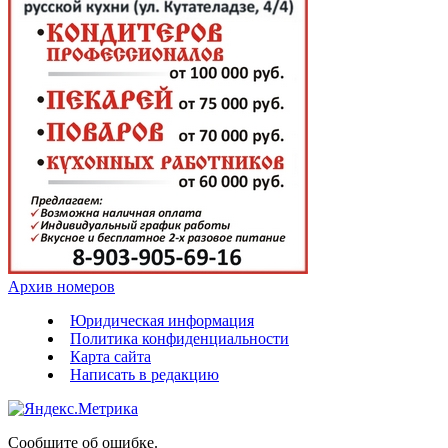
Архив номеров
Юридическая информация
Политика конфиденциальности
Карта сайта
Написать в редакцию
Сообщите об ошибке.