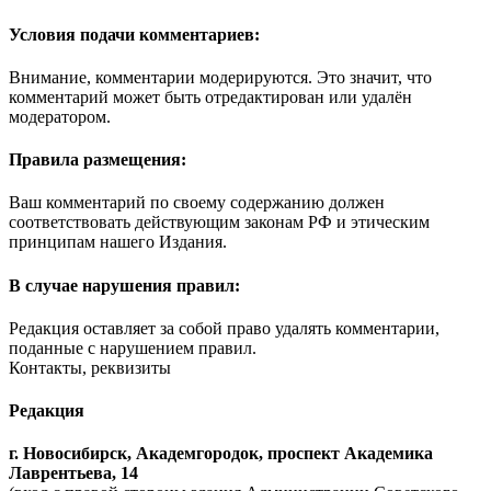
Условия подачи комментариев:
Внимание, комментарии модерируются. Это значит, что
комментарий может быть отредактирован или удалён
модератором.
Правила размещения:
Ваш комментарий по своему содержанию должен
соответствовать действующим законам РФ и этическим
принципам нашего Издания.
В случае нарушения правил:
Редакция оставляет за собой право удалять комментарии,
поданные с нарушением правил.
Контакты, реквизиты
Редакция
г. Новосибирск, Академгородок, проспект Академика
Лаврентьева, 14