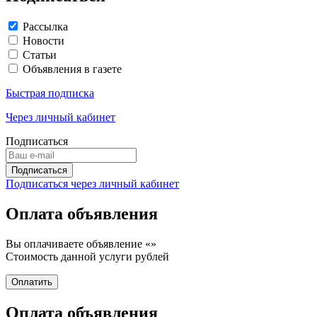
Рассылка
Новости
Статьи
Объявления в газете
Быстрая подписка
Через личный кабинет
Подписаться
Подписаться через личный кабинет
Оплата объявления
Вы оплачиваете объявление «
»
Стоимость данной услуги
рублей
Оплата объявления