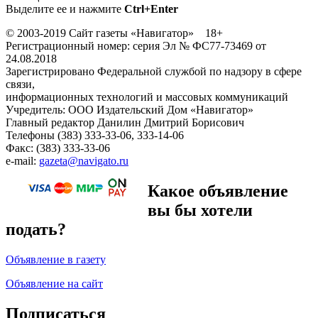
Выделите ее и нажмите
Ctrl+Enter
© 2003-2019 Сайт газеты «Навигатор» 18+
Регистрационный номер: серия Эл № ФС77-73469 от
24.08.2018
Зарегистрировано Федеральной службой по надзору в сфере
связи,
информационных технологий и массовых коммуникаций
Учредитель: ООО Издательский Дом «Навигатор»
Главный редактор Данилин Дмитрий Борисович
Телефоны (383) 333-33-06, 333-14-06
Факс: (383) 333-33-06
e-mail:
gazeta@navigato.ru
Какое объявление
вы бы хотели
подать?
Объявление в газету
Объявление на сайт
Подписаться