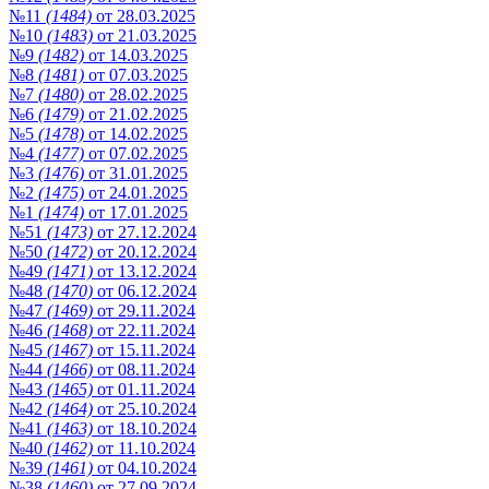
№11
(1484)
от 28.03.2025
№10
(1483)
от 21.03.2025
№9
(1482)
от 14.03.2025
№8
(1481)
от 07.03.2025
№7
(1480)
от 28.02.2025
№6
(1479)
от 21.02.2025
№5
(1478)
от 14.02.2025
№4
(1477)
от 07.02.2025
№3
(1476)
от 31.01.2025
№2
(1475)
от 24.01.2025
№1
(1474)
от 17.01.2025
№51
(1473)
от 27.12.2024
№50
(1472)
от 20.12.2024
№49
(1471)
от 13.12.2024
№48
(1470)
от 06.12.2024
№47
(1469)
от 29.11.2024
№46
(1468)
от 22.11.2024
№45
(1467)
от 15.11.2024
№44
(1466)
от 08.11.2024
№43
(1465)
от 01.11.2024
№42
(1464)
от 25.10.2024
№41
(1463)
от 18.10.2024
№40
(1462)
от 11.10.2024
№39
(1461)
от 04.10.2024
№38
(1460)
от 27.09.2024