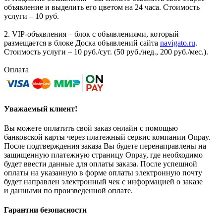
объявление и выделить его цветом на 24 часа. Стоимость
услуги – 10 руб.
2. VIP-объявления – блок с объявлениями, который
размещается в блоке Доска объявлений сайта
navigato.ru
.
Стоимость услуги – 10 руб./сут. (50 руб./нед., 200 руб./мес.).
Оплата
Уважаемый клиент!
Вы можете оплатить свой заказ онлайн с помощью
банковской карты через платежный сервис компании Onpay.
После подтверждения заказа Вы будете перенаправлены на
защищенную платежную страницу Onpay, где необходимо
будет ввести данные для оплаты заказа. После успешной
оплаты на указанную в форме оплаты электронную почту
будет направлен электронный чек с информацией о заказе
и данными по произведенной оплате.
Гарантии безопасности