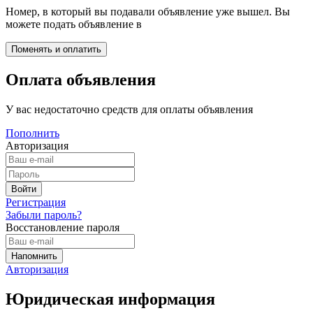
Номер, в который вы подавали объявление уже вышел. Вы
можете подать объявление в
Оплата объявления
У вас недостаточно средств для оплаты объявления
Пополнить
Авторизация
Регистрация
Забыли пароль?
Восстановление пароля
Авторизация
Юридическая информация