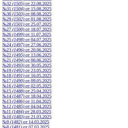
№32
(1505)
от 22.08.2025
№31
(1504)
от 15.08.2025
№30
(1503)
от 08.08.2025
№29
(1502)
от 01.08.2025
№28
(1501)
от 25.07.2025
№27
(1500)
от 18.07.2025
№26
(1499)
от 11.07.2025
№25
(1498)
от 04.07.2025
№24
(1497)
от 27.06.2025
№23
(1496)
от 20.06.2025
№22
(1495)
от 13.06.2025
№21
(1494)
от 06.06.2025
№20
(1493)
от 30.05.2025
№19
(1492)
от 23.05.2025
№18
(1491)
от 16.05.2025
№17
(1490)
от 09.05.2025
№16
(1489)
от 02.05.2025
№15
(1488)
от 25.04.2025
№14
(1487)
от 18.04.2025
№13
(1486)
от 11.04.2025
№12
(1485)
от 04.04.2025
№11
(1484)
от 28.03.2025
№10
(1483)
от 21.03.2025
№9
(1482)
от 14.03.2025
№8
(1481)
от 07.03.2025