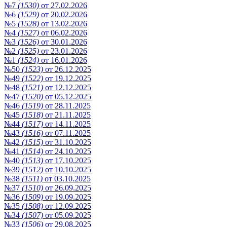
№7
(1530)
от 27.02.2026
№6
(1529)
от 20.02.2026
№5
(1528)
от 13.02.2026
№4
(1527)
от 06.02.2026
№3
(1526)
от 30.01.2026
№2
(1525)
от 23.01.2026
№1
(1524)
от 16.01.2026
№50
(1523)
от 26.12.2025
№49
(1522)
от 19.12.2025
№48
(1521)
от 12.12.2025
№47
(1520)
от 05.12.2025
№46
(1519)
от 28.11.2025
№45
(1518)
от 21.11.2025
№44
(1517)
от 14.11.2025
№43
(1516)
от 07.11.2025
№42
(1515)
от 31.10.2025
№41
(1514)
от 24.10.2025
№40
(1513)
от 17.10.2025
№39
(1512)
от 10.10.2025
№38
(1511)
от 03.10.2025
№37
(1510)
от 26.09.2025
№36
(1509)
от 19.09.2025
№35
(1508)
от 12.09.2025
№34
(1507)
от 05.09.2025
№33
(1506)
от 29.08.2025