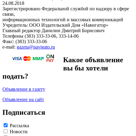
24.08.2018
Зарегистрировано Федеральной службой по надзору в сфере
связи,
информационных технологий и массовых коммуникаций
Учредитель: ООО Издательский Дом «Навигатор»
Главный редактор Данилин Дмитрий Борисович
Телефоны (383) 333-33-06, 333-14-06
Факс: (383) 333-33-06
e-mail:
gazeta@navigato.ru
Какое объявление
вы бы хотели
подать?
Объявление в газету
Объявление на сайт
Подписаться
Рассылка
Новости