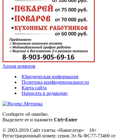
Архив номеров
Юридическая информация
Политика конфиденциальности
Карта сайта
Написать в редакцию
Сообщите об ошибке.
Выделите ее и нажмите
Ctrl+Enter
© 2003-2019 Сайт газеты «Навигатор» 18+
Регистрационный номер: серия Эл № ФС77-73469 от