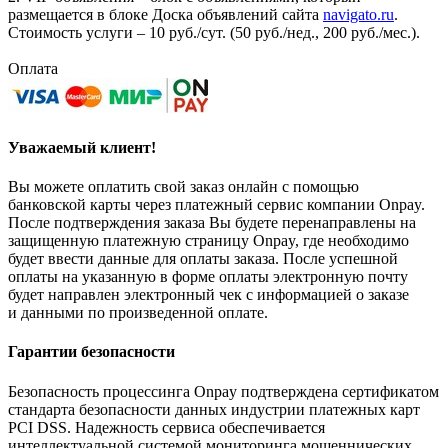
размещается в блоке Доска объявлений сайта
navigato.ru
.
Стоимость услуги – 10 руб./сут. (50 руб./нед., 200 руб./мес.).
Оплата
Уважаемый клиент!
Вы можете оплатить свой заказ онлайн с помощью
банковской карты через платежный сервис компании Onpay.
После подтверждения заказа Вы будете перенаправлены на
защищенную платежную страницу Onpay, где необходимо
будет ввести данные для оплаты заказа. После успешной
оплаты на указанную в форме оплаты электронную почту
будет направлен электронный чек с информацией о заказе
и данными по произведенной оплате.
Гарантии безопасности
Безопасность процессинга Onpay подтверждена сертификатом
стандарта безопасности данных индустрии платежных карт
PCI DSS. Надежность сервиса обеспечивается
интеллектуальной системой мониторинга мошеннических