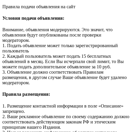
Правила подачи объявления на сайт
Условия подачи объявления:
Внимание, объявления модерируются. Это значит, что
объявления будут опубликованы после проверки
модератором.
1. Подать объявление может только зарегистрированный
пользователь
2. Каждый пользователь может подать 15 бесплатных
объявлений в месяц. Если Вы исчерпали свой лимит, то Вы
можете подать дополнительное объявление за 10 руб.
3. Объявление должно соответствовать Правилам
размещения, в другом случае Ваше объявление будет удалено
модератором.
Правила размещения:
1. Размещение контактной информации в поле «Описание»
запрещено.
2. Ваше рекламное объявление по своему содержанию должно
соответствовать действующим законам РФ и этическим
принципам нашего Издания.