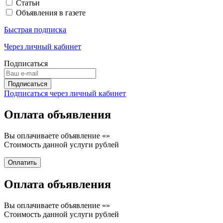
Статьи
Объявления в газете
Быстрая подписка
Через личный кабинет
Подписаться
Подписаться через личный кабинет
Оплата объявления
Вы оплачиваете объявление «
»
Стоимость данной услуги
рублей
Оплата объявления
Вы оплачиваете объявление «
»
Стоимость данной услуги
рублей