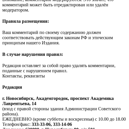
комментарий может быть отредактирован или удалён
модератором.
Правила размещения:
Ваш комментарий по своему содержанию должен
соответствовать действующим законам РФ и этическим
принципам нашего Издания.
В случае нарушения правил:
Редакция оставляет за собой право удалять комментарии,
поданные с нарушением правил.
Контакты, реквизиты
Редакция
г. Новосибирск, Академгородок, проспект Академика
Лаврентьева, 14
(вход с правой стороны здания Администрации Советского
района).
ЕЖЕДНЕВНО (кроме субботы и воскресенья) с 10.00 до 18.00
Телефон/факс:
333-33-06, 333-14-06