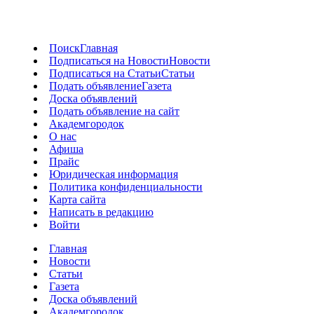
Поиск
Главная
Подписаться на Новости
Новости
Подписаться на Статьи
Статьи
Подать объявление
Газета
Доска объявлений
Подать объявление на сайт
Академгородок
О нас
Афиша
Прайс
Юридическая информация
Политика конфиденциальности
Карта сайта
Написать в редакцию
Войти
Главная
Новости
Статьи
Газета
Доска объявлений
Академгородок