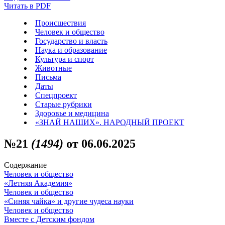
Читать в PDF
Происшествия
Человек и общество
Государство и власть
Наука и образование
Культура и спорт
Животные
Письма
Даты
Спецпроект
Старые рубрики
Здоровье и медицина
«ЗНАЙ НАШИХ». НАРОДНЫЙ ПРОЕКТ
№21
(1494)
от 06.06.2025
Содержание
Человек и общество
«Летняя Академия»
Человек и общество
«Синяя чайка» и другие чудеса науки
Человек и общество
Вместе с Детским фондом