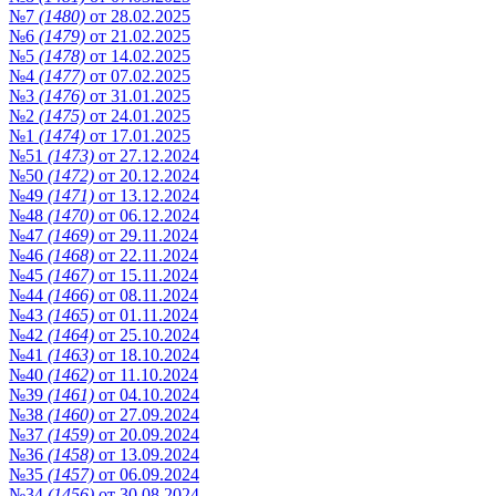
№7
(1480)
от 28.02.2025
№6
(1479)
от 21.02.2025
№5
(1478)
от 14.02.2025
№4
(1477)
от 07.02.2025
№3
(1476)
от 31.01.2025
№2
(1475)
от 24.01.2025
№1
(1474)
от 17.01.2025
№51
(1473)
от 27.12.2024
№50
(1472)
от 20.12.2024
№49
(1471)
от 13.12.2024
№48
(1470)
от 06.12.2024
№47
(1469)
от 29.11.2024
№46
(1468)
от 22.11.2024
№45
(1467)
от 15.11.2024
№44
(1466)
от 08.11.2024
№43
(1465)
от 01.11.2024
№42
(1464)
от 25.10.2024
№41
(1463)
от 18.10.2024
№40
(1462)
от 11.10.2024
№39
(1461)
от 04.10.2024
№38
(1460)
от 27.09.2024
№37
(1459)
от 20.09.2024
№36
(1458)
от 13.09.2024
№35
(1457)
от 06.09.2024
№34
(1456)
от 30.08.2024